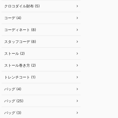
クロコダイル財布 (5)
コーデ (4)
コーディネート (8)
スタッフコーデ (8)
ストール (2)
ストール巻き方 (2)
トレンチコート (1)
バッグ (4)
バッグ (25)
バッグ (3)