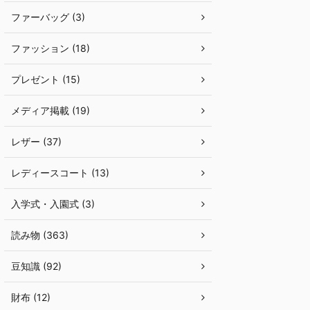
ファーバッグ (3)
ファッション (18)
プレゼント (15)
メディア掲載 (19)
レザー (37)
レディースコート (13)
入学式・入園式 (3)
読み物 (363)
豆知識 (92)
財布 (12)