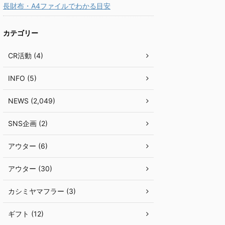
長財布・A4ファイルでわかる目安
カテゴリー
CR活動 (4)
INFO (5)
NEWS (2,049)
SNS企画 (2)
アウター (6)
アウター (30)
カシミヤマフラー (3)
ギフト (12)