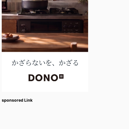
sponsored Link