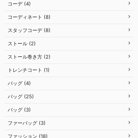
コーデ (4)
コーディネート (8)
スタッフコーデ (8)
ストール (2)
ストール巻き方 (2)
トレンチコート (1)
バッグ (4)
バッグ (25)
バッグ (3)
ファーバッグ (3)
ファッション (18)