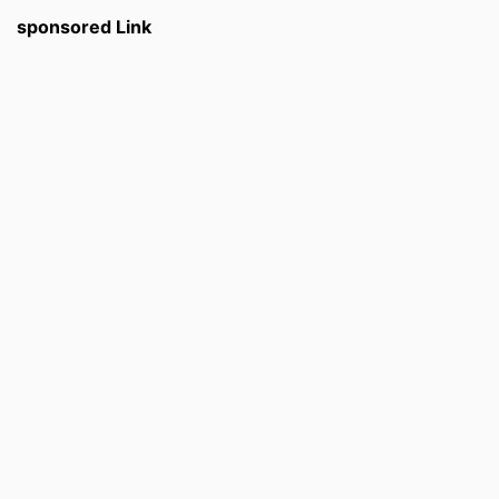
sponsored Link