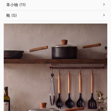
革小物 (11)
靴 (5)