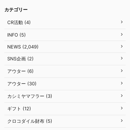
カテゴリー
CR活動 (4)
INFO (5)
NEWS (2,049)
SNS企画 (2)
アウター (6)
アウター (30)
カシミヤマフラー (3)
ギフト (12)
クロコダイル財布 (5)