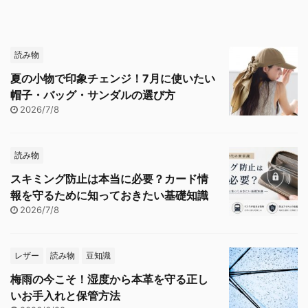
読み物
夏の小物で印象チェンジ！7月に使いたい
帽子・バッグ・サンダルの選び方
2026/7/8
読み物
スキミング防止は本当に必要？カード情
報を守るために知っておきたい基礎知識
2026/7/8
レザー
読み物
豆知識
梅雨の今こそ！湿度から本革を守る正し
いお手入れと保管方法