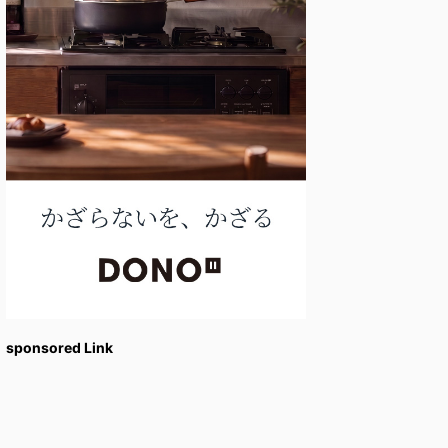
sponsored Link