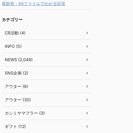
長財布・A4ファイルでわかる目安
カテゴリー
CR活動 (4)
INFO (5)
NEWS (2,049)
SNS企画 (2)
アウター (6)
アウター (30)
カシミヤマフラー (3)
ギフト (12)