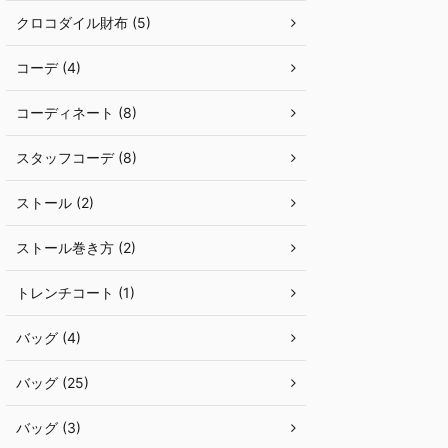
クロコダイル財布 (5)
コーデ (4)
コーディネート (8)
スタッフコーデ (8)
ストール (2)
ストール巻き方 (2)
トレンチコート (1)
バッグ (4)
バッグ (25)
バッグ (3)