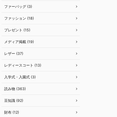
ファーバッグ (3)
ファッション (18)
プレゼント (15)
メディア掲載 (19)
レザー (37)
レディースコート (13)
入学式・入園式 (3)
読み物 (363)
豆知識 (92)
財布 (12)