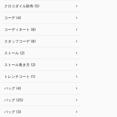
クロコダイル財布 (5)
コーデ (4)
コーディネート (8)
スタッフコーデ (8)
ストール (2)
ストール巻き方 (2)
トレンチコート (1)
バッグ (4)
バッグ (25)
バッグ (3)