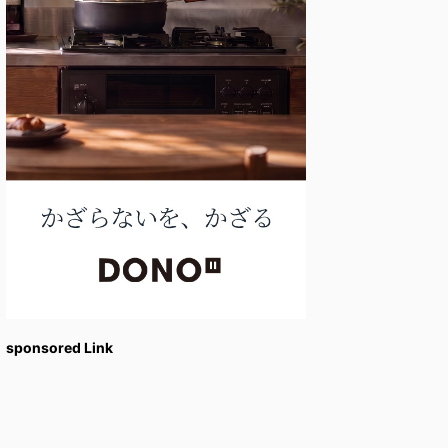
sponsored Link