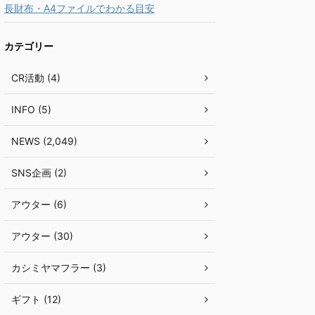
長財布・A4ファイルでわかる目安
カテゴリー
CR活動 (4)
INFO (5)
NEWS (2,049)
SNS企画 (2)
アウター (6)
アウター (30)
カシミヤマフラー (3)
ギフト (12)