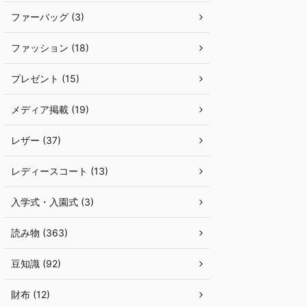
ファーバッグ (3)
ファッション (18)
プレゼント (15)
メディア掲載 (19)
レザー (37)
レディースコート (13)
入学式・入園式 (3)
読み物 (363)
豆知識 (92)
財布 (12)