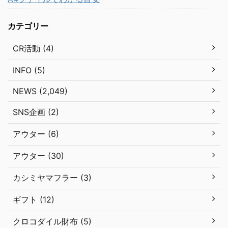
カテゴリー
CR活動 (4)
INFO (5)
NEWS (2,049)
SNS企画 (2)
アウター (6)
アウター (30)
カシミヤマフラー (3)
ギフト (12)
クロコダイル財布 (5)