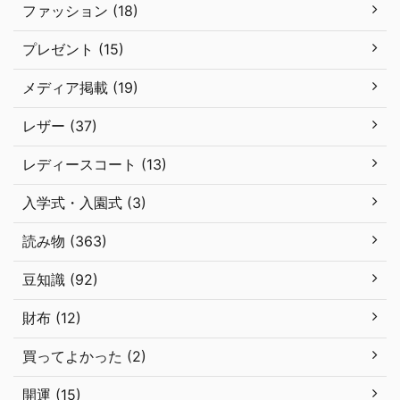
ファッション (18)
プレゼント (15)
メディア掲載 (19)
レザー (37)
レディースコート (13)
入学式・入園式 (3)
読み物 (363)
豆知識 (92)
財布 (12)
買ってよかった (2)
開運 (15)