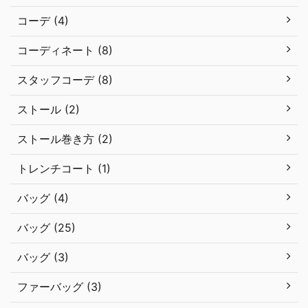
コーデ (4)
コーディネート (8)
スタッフコーデ (8)
ストール (2)
ストール巻き方 (2)
トレンチコート (1)
バッグ (4)
バッグ (25)
バッグ (3)
ファーバッグ (3)