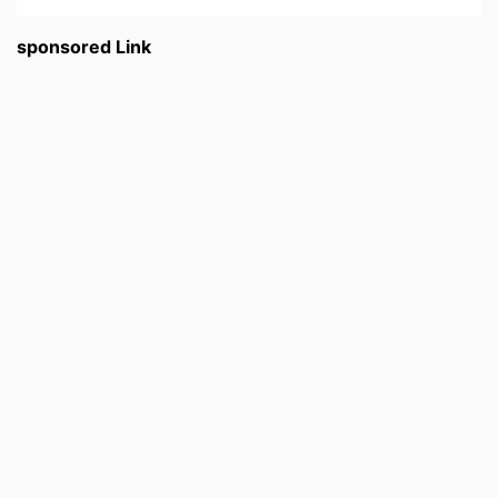
sponsored Link