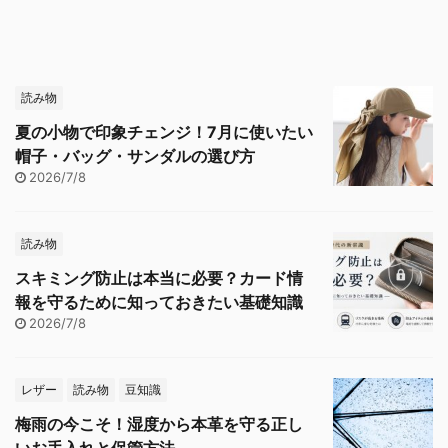
読み物
夏の小物で印象チェンジ！7月に使いたい
帽子・バッグ・サンダルの選び方
2026/7/8
読み物
スキミング防止は本当に必要？カード情
報を守るために知っておきたい基礎知識
2026/7/8
レザー
読み物
豆知識
梅雨の今こそ！湿度から本革を守る正し