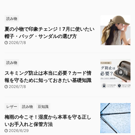
読み物
夏の小物で印象チェンジ！7月に使いたい
帽子・バッグ・サンダルの選び方
2026/7/8
読み物
スキミング防止は本当に必要？カード情
報を守るために知っておきたい基礎知識
2026/7/8
レザー
読み物
豆知識
梅雨の今こそ！湿度から本革を守る正し
いお手入れと保管方法
2026/6/29