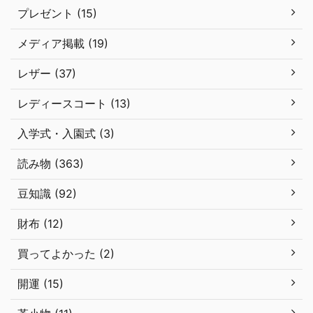
プレゼント (15)
メディア掲載 (19)
レザー (37)
レディースコート (13)
入学式・入園式 (3)
読み物 (363)
豆知識 (92)
財布 (12)
買ってよかった (2)
開運 (15)