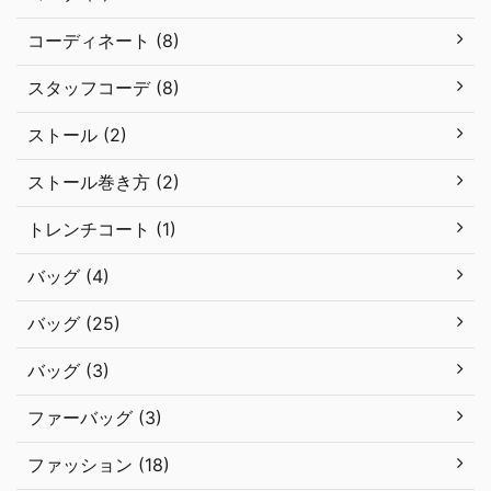
コーディネート (8)
スタッフコーデ (8)
ストール (2)
ストール巻き方 (2)
トレンチコート (1)
バッグ (4)
バッグ (25)
バッグ (3)
ファーバッグ (3)
ファッション (18)