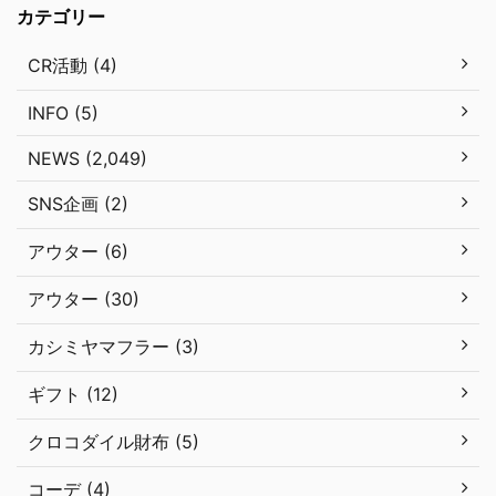
カテゴリー
CR活動 (4)
INFO (5)
NEWS (2,049)
SNS企画 (2)
アウター (6)
アウター (30)
カシミヤマフラー (3)
ギフト (12)
クロコダイル財布 (5)
コーデ (4)