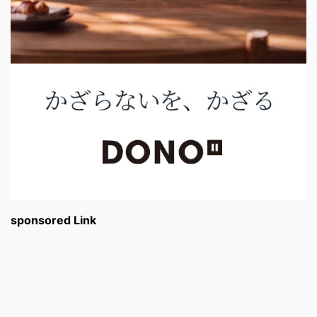
sponsored Link