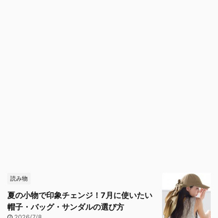
読み物
夏の小物で印象チェンジ！7月に使いたい
帽子・バッグ・サンダルの選び方
2026/7/8