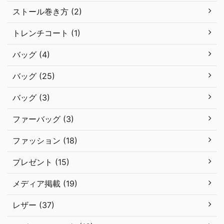
ストール巻き方 (2)
トレンチコート (1)
バッグ (4)
バッグ (25)
バッグ (3)
ファーバッグ (3)
ファッション (18)
プレゼント (15)
メディア掲載 (19)
レザー (37)