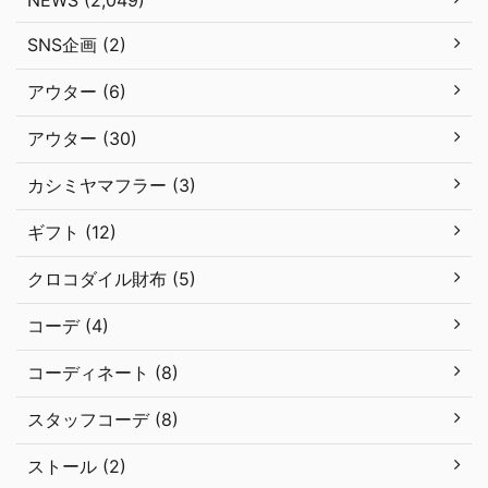
NEWS (2,049)
SNS企画 (2)
アウター (6)
アウター (30)
カシミヤマフラー (3)
ギフト (12)
クロコダイル財布 (5)
コーデ (4)
コーディネート (8)
スタッフコーデ (8)
ストール (2)