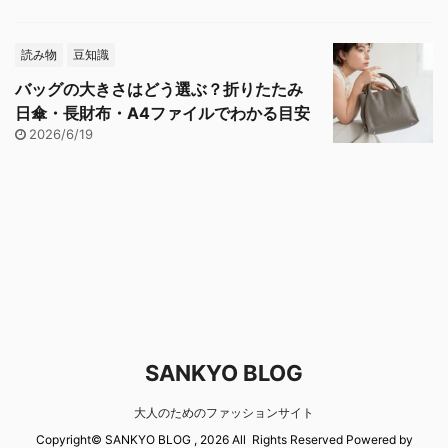
読み物
豆知識
バッグの大きさはどう選ぶ？折りたたみ
日傘・長財布・A4ファイルでわかる目安
2026/6/19
SANKYO BLOG
大人のためのファッションサイト
Copyright© SANKYO BLOG , 2026 All Rights Reserved Powered by