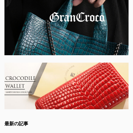
最新の記事