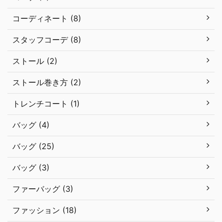
コーディネート (8)
スタッフコーデ (8)
ストール (2)
ストール巻き方 (2)
トレンチコート (1)
バッグ (4)
バッグ (25)
バッグ (3)
ファーバッグ (3)
ファッション (18)