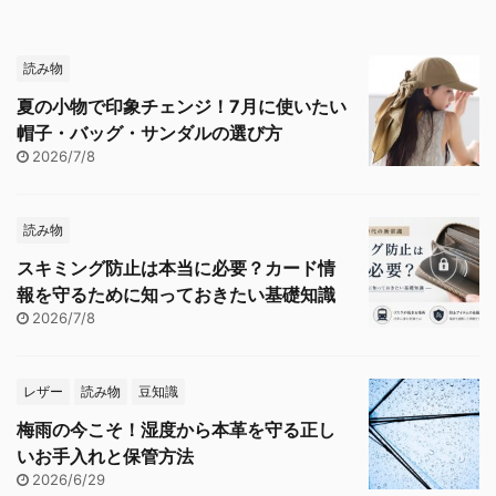
読み物
夏の小物で印象チェンジ！7月に使いたい
帽子・バッグ・サンダルの選び方
2026/7/8
読み物
スキミング防止は本当に必要？カード情
報を守るために知っておきたい基礎知識
2026/7/8
レザー
読み物
豆知識
梅雨の今こそ！湿度から本革を守る正し
いお手入れと保管方法
2026/6/29