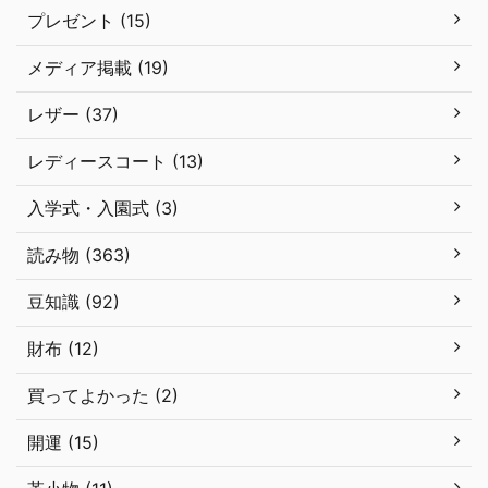
プレゼント (15)
メディア掲載 (19)
レザー (37)
レディースコート (13)
入学式・入園式 (3)
読み物 (363)
豆知識 (92)
財布 (12)
買ってよかった (2)
開運 (15)