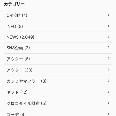
カテゴリー
CR活動 (4)
INFO (5)
NEWS (2,049)
SNS企画 (2)
アウター (6)
アウター (30)
カシミヤマフラー (3)
ギフト (12)
クロコダイル財布 (5)
コーデ (4)