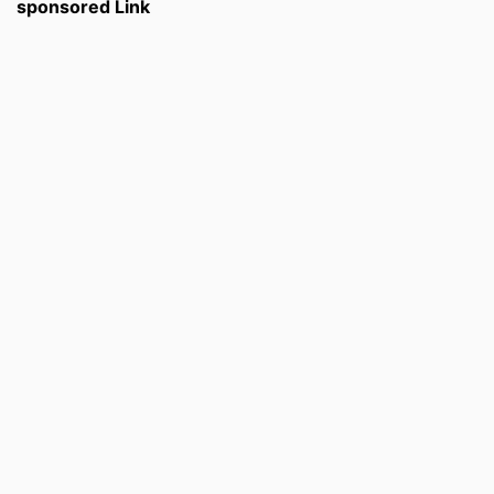
sponsored Link