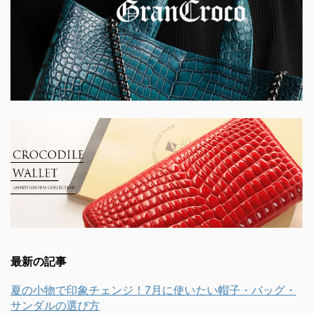
最新の記事
夏の小物で印象チェンジ！7月に使いたい帽子・バッグ・
サンダルの選び方