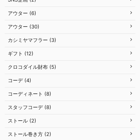
アウター (6)
アウター (30)
カシミヤマフラー (3)
ギフト (12)
クロコダイル財布 (5)
コーデ (4)
コーディネート (8)
スタッフコーデ (8)
ストール (2)
ストール巻き方 (2)