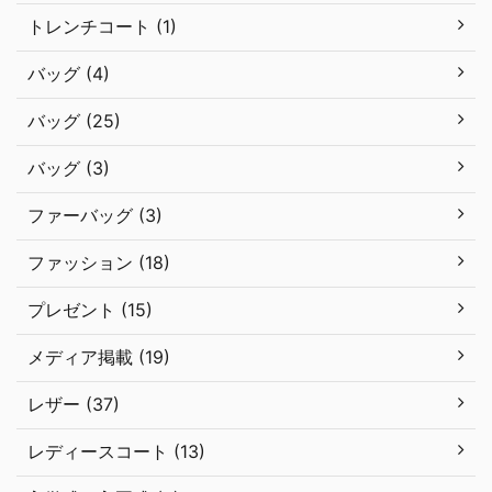
トレンチコート (1)
バッグ (4)
バッグ (25)
バッグ (3)
ファーバッグ (3)
ファッション (18)
プレゼント (15)
メディア掲載 (19)
レザー (37)
レディースコート (13)