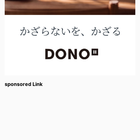
sponsored Link