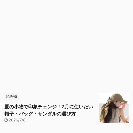
読み物
夏の小物で印象チェンジ！7月に使いたい
帽子・バッグ・サンダルの選び方
2026/7/8