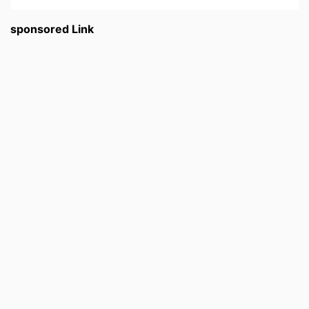
sponsored Link