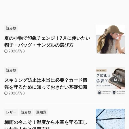
読み物
夏の小物で印象チェンジ！7月に使いたい
帽子・バッグ・サンダルの選び方
2026/7/8
読み物
スキミング防止は本当に必要？カード情
報を守るために知っておきたい基礎知識
2026/7/8
レザー
読み物
豆知識
梅雨の今こそ！湿度から本革を守る正し