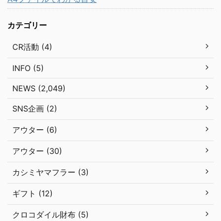
カテゴリー
CR活動 (4)
INFO (5)
NEWS (2,049)
SNS企画 (2)
アウター (6)
アウター (30)
カシミヤマフラー (3)
ギフト (12)
クロコダイル財布 (5)