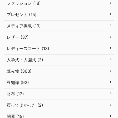
ファッション (18)
プレゼント (15)
メディア掲載 (19)
レザー (37)
レディースコート (13)
入学式・入園式 (3)
読み物 (363)
豆知識 (92)
財布 (12)
買ってよかった (2)
開運 (15)