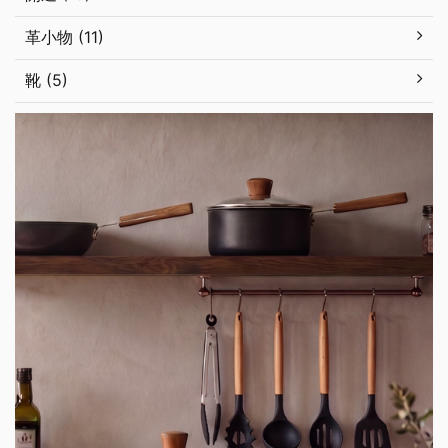
革小物 (11)
靴 (5)