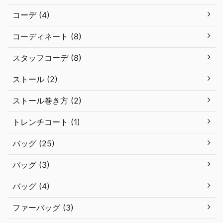
コーデ (4)
コーディネート (8)
スタッフコーデ (8)
ストール (2)
ストール巻き方 (2)
トレンチコート (1)
バッグ (25)
バッグ (3)
バッグ (4)
ファーバッグ (3)