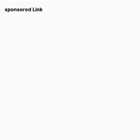
sponsored Link