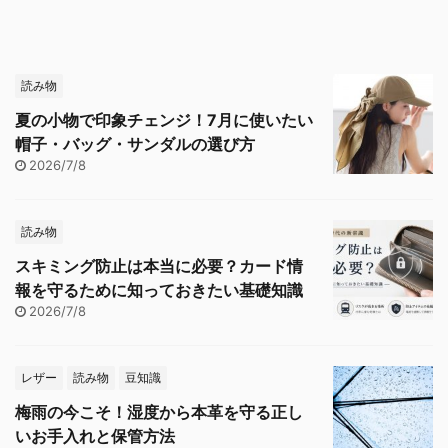
読み物
夏の小物で印象チェンジ！7月に使いたい
帽子・バッグ・サンダルの選び方
2026/7/8
読み物
スキミング防止は本当に必要？カード情
報を守るために知っておきたい基礎知識
2026/7/8
レザー
読み物
豆知識
梅雨の今こそ！湿度から本革を守る正し
いお手入れと保管方法