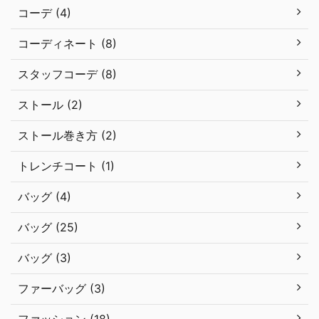
コーデ (4)
コーディネート (8)
スタッフコーデ (8)
ストール (2)
ストール巻き方 (2)
トレンチコート (1)
バッグ (4)
バッグ (25)
バッグ (3)
ファーバッグ (3)