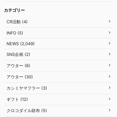
カテゴリー
CR活動 (4)
INFO (5)
NEWS (2,049)
SNS企画 (2)
アウター (6)
アウター (30)
カシミヤマフラー (3)
ギフト (12)
クロコダイル財布 (5)