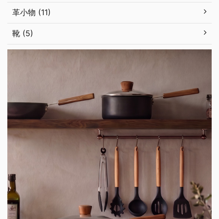
革小物 (11)
靴 (5)