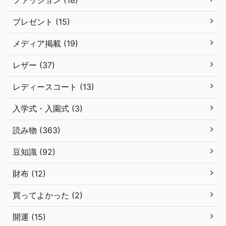
ファッション (18)
プレゼント (15)
メディア掲載 (19)
レザー (37)
レディースコート (13)
入学式・入園式 (3)
読み物 (363)
豆知識 (92)
財布 (12)
買ってよかった (2)
開運 (15)