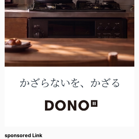
sponsored Link