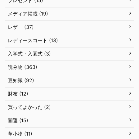
プレゼント (15)
メディア掲載 (19)
レザー (37)
レディースコート (13)
入学式・入園式 (3)
読み物 (363)
豆知識 (92)
財布 (12)
買ってよかった (2)
開運 (15)
革小物 (11)