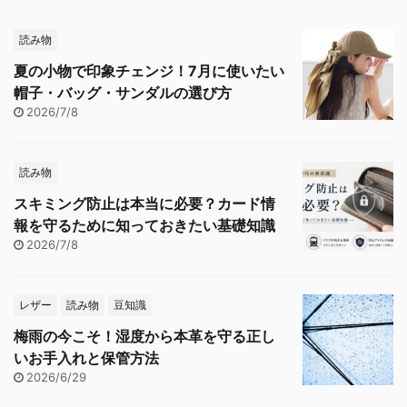
読み物
夏の小物で印象チェンジ！7月に使いたい
帽子・バッグ・サンダルの選び方
2026/7/8
読み物
スキミング防止は本当に必要？カード情
報を守るために知っておきたい基礎知識
2026/7/8
レザー
読み物
豆知識
梅雨の今こそ！湿度から本革を守る正し
いお手入れと保管方法
2026/6/29