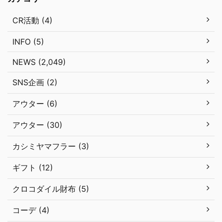
CR活動 (4)
INFO (5)
NEWS (2,049)
SNS企画 (2)
アウター (6)
アウター (30)
カシミヤマフラー (3)
ギフト (12)
クロコダイル財布 (5)
コーデ (4)