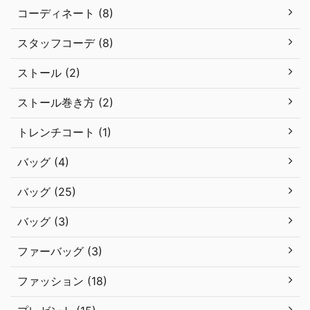
コーディネート (8)
スタッフコーデ (8)
ストール (2)
ストール巻き方 (2)
トレンチコート (1)
バッグ (4)
バッグ (25)
バッグ (3)
ファーバッグ (3)
ファッション (18)