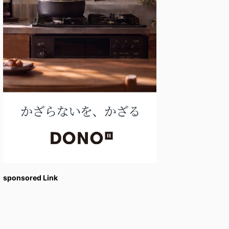
sponsored Link