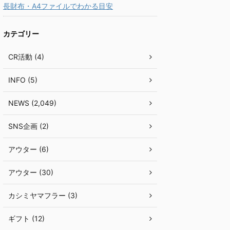
長財布・A4ファイルでわかる目安
カテゴリー
CR活動 (4)
INFO (5)
NEWS (2,049)
SNS企画 (2)
アウター (6)
アウター (30)
カシミヤマフラー (3)
ギフト (12)