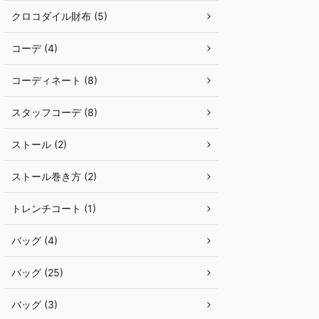
クロコダイル財布 (5)
コーデ (4)
コーディネート (8)
スタッフコーデ (8)
ストール (2)
ストール巻き方 (2)
トレンチコート (1)
バッグ (4)
バッグ (25)
バッグ (3)