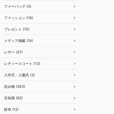
ファーバッグ (3)
ファッション (18)
プレゼント (15)
メディア掲載 (19)
レザー (37)
レディースコート (13)
入学式・入園式 (3)
読み物 (363)
豆知識 (92)
財布 (12)