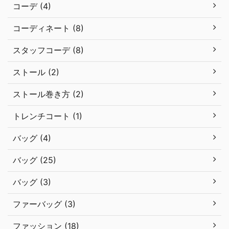
コーデ (4)
コーディネート (8)
スタッフコーデ (8)
ストール (2)
ストール巻き方 (2)
トレンチコート (1)
バッグ (4)
バッグ (25)
バッグ (3)
ファーバッグ (3)
ファッション (18)