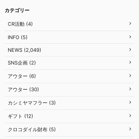
カテゴリー
CR活動 (4)
INFO (5)
NEWS (2,049)
SNS企画 (2)
アウター (6)
アウター (30)
カシミヤマフラー (3)
ギフト (12)
クロコダイル財布 (5)