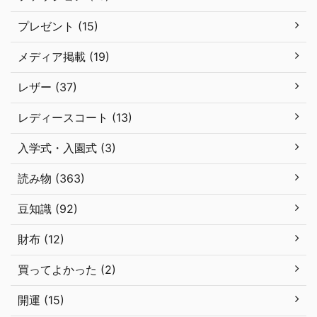
プレゼント (15)
メディア掲載 (19)
レザー (37)
レディースコート (13)
入学式・入園式 (3)
読み物 (363)
豆知識 (92)
財布 (12)
買ってよかった (2)
開運 (15)