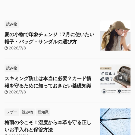
読み物
夏の小物で印象チェンジ！7月に使いたい
帽子・バッグ・サンダルの選び方
2026/7/8
読み物
スキミング防止は本当に必要？カード情
報を守るために知っておきたい基礎知識
2026/7/8
レザー
読み物
豆知識
梅雨の今こそ！湿度から本革を守る正し
いお手入れと保管方法