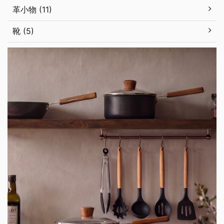
革小物 (11)
靴 (5)