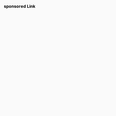
sponsored Link