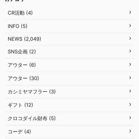
CR活動 (4)
INFO (5)
NEWS (2,049)
SNS企画 (2)
アウター (6)
アウター (30)
カシミヤマフラー (3)
ギフト (12)
クロコダイル財布 (5)
コーデ (4)