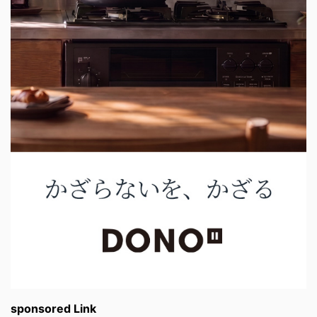
sponsored Link