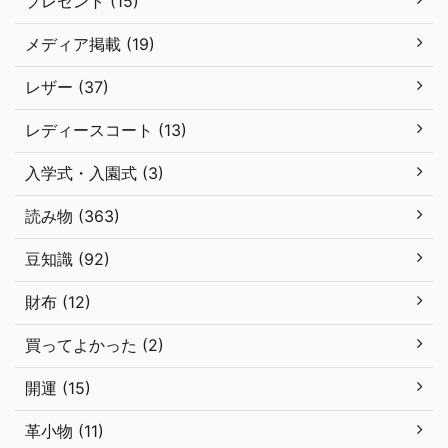
プレゼント (15)
メディア掲載 (19)
レザー (37)
レディースコート (13)
入学式・入園式 (3)
読み物 (363)
豆知識 (92)
財布 (12)
買ってよかった (2)
開運 (15)
革小物 (11)