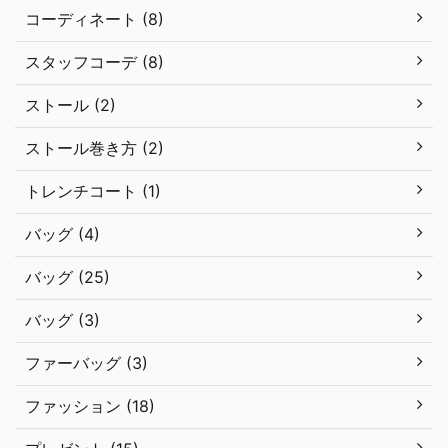
コーディネート (8)
スタッフコーデ (8)
ストール (2)
ストール巻き方 (2)
トレンチコート (1)
バッグ (4)
バッグ (25)
バッグ (3)
ファーバッグ (3)
ファッション (18)