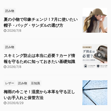
読み物
夏の小物で印象チェンジ！7月に使いたい
帽子・バッグ・サンダルの選び方
2026/7/8
読み物
スキミング防止は本当に必要？カード情
報を守るために知っておきたい基礎知識
2026/7/8
レザー
読み物
豆知識
梅雨の今こそ！湿度から本革を守る正し
いお手入れと保管方法
2026/6/29