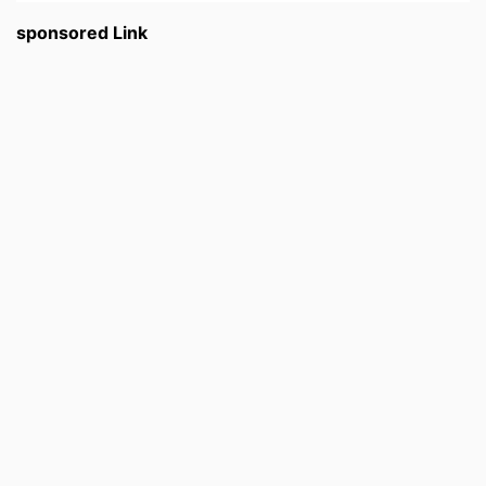
sponsored Link