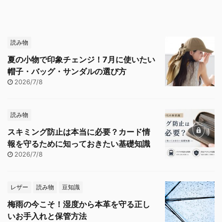
読み物
夏の小物で印象チェンジ！7月に使いたい
帽子・バッグ・サンダルの選び方
2026/7/8
読み物
スキミング防止は本当に必要？カード情
報を守るために知っておきたい基礎知識
2026/7/8
レザー
読み物
豆知識
梅雨の今こそ！湿度から本革を守る正し
いお手入れと保管方法