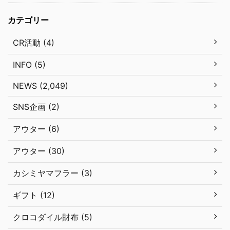
カテゴリー
CR活動 (4)
INFO (5)
NEWS (2,049)
SNS企画 (2)
アウター (6)
アウター (30)
カシミヤマフラー (3)
ギフト (12)
クロコダイル財布 (5)