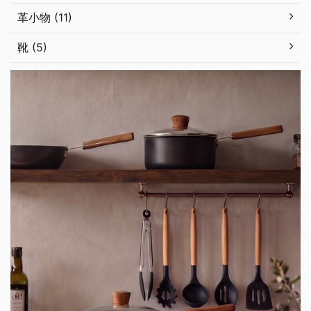
革小物 (11)
靴 (5)