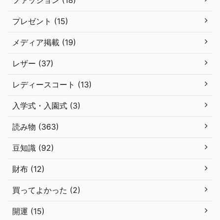
ファッション (18)
プレゼント (15)
メディア掲載 (19)
レザー (37)
レディースコート (13)
入学式・入園式 (3)
読み物 (363)
豆知識 (92)
財布 (12)
買ってよかった (2)
開運 (15)