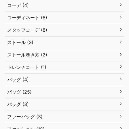
コーデ (4)
コーディネート (8)
スタッフコーデ (8)
ストール (2)
ストール巻き方 (2)
トレンチコート (1)
バッグ (4)
バッグ (25)
バッグ (3)
ファーバッグ (3)