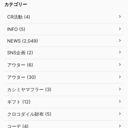
カテゴリー
CR活動 (4)
INFO (5)
NEWS (2,049)
SNS企画 (2)
アウター (6)
アウター (30)
カシミヤマフラー (3)
ギフト (12)
クロコダイル財布 (5)
コーデ (4)