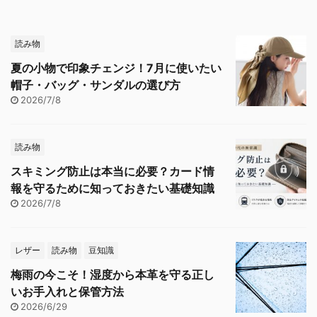
読み物
夏の小物で印象チェンジ！7月に使いたい
帽子・バッグ・サンダルの選び方
2026/7/8
読み物
スキミング防止は本当に必要？カード情
報を守るために知っておきたい基礎知識
2026/7/8
レザー
読み物
豆知識
梅雨の今こそ！湿度から本革を守る正し
いお手入れと保管方法
2026/6/29