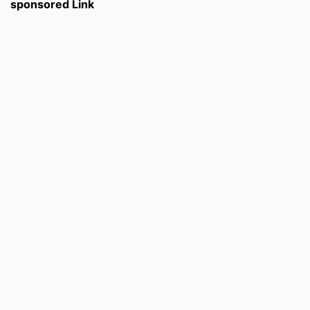
sponsored Link