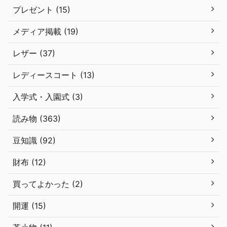
プレゼント (15)
メディア掲載 (19)
レザー (37)
レディースコート (13)
入学式・入園式 (3)
読み物 (363)
豆知識 (92)
財布 (12)
買ってよかった (2)
開運 (15)