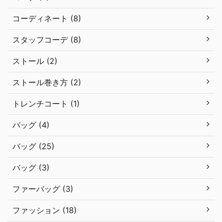
コーディネート (8)
スタッフコーデ (8)
ストール (2)
ストール巻き方 (2)
トレンチコート (1)
バッグ (4)
バッグ (25)
バッグ (3)
ファーバッグ (3)
ファッション (18)