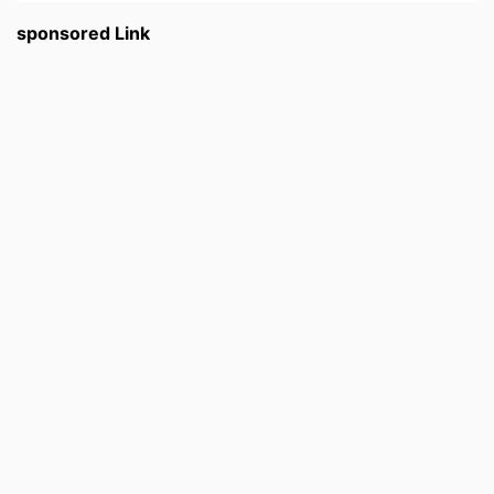
sponsored Link