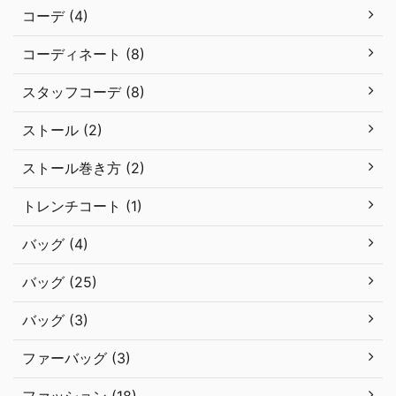
コーデ (4)
コーディネート (8)
スタッフコーデ (8)
ストール (2)
ストール巻き方 (2)
トレンチコート (1)
バッグ (4)
バッグ (25)
バッグ (3)
ファーバッグ (3)