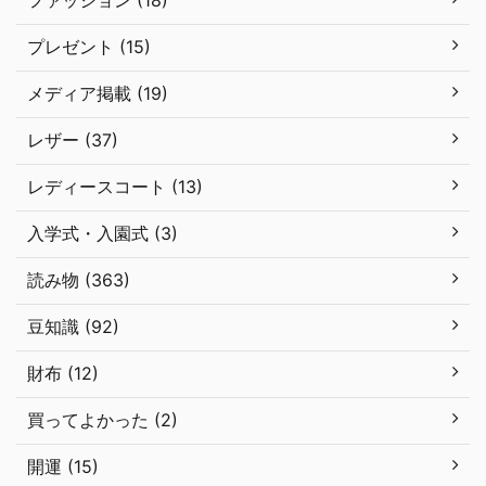
ファッション (18)
プレゼント (15)
メディア掲載 (19)
レザー (37)
レディースコート (13)
入学式・入園式 (3)
読み物 (363)
豆知識 (92)
財布 (12)
買ってよかった (2)
開運 (15)