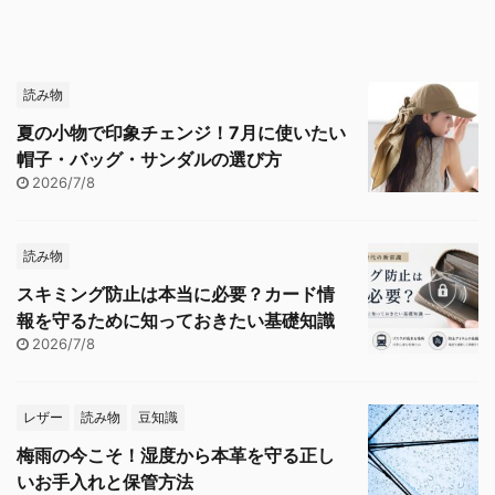
読み物
夏の小物で印象チェンジ！7月に使いたい
帽子・バッグ・サンダルの選び方
2026/7/8
読み物
スキミング防止は本当に必要？カード情
報を守るために知っておきたい基礎知識
2026/7/8
レザー
読み物
豆知識
梅雨の今こそ！湿度から本革を守る正し
いお手入れと保管方法