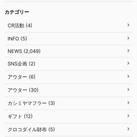
カテゴリー
CR活動 (4)
INFO (5)
NEWS (2,049)
SNS企画 (2)
アウター (6)
アウター (30)
カシミヤマフラー (3)
ギフト (12)
クロコダイル財布 (5)