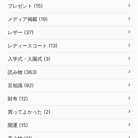
プレゼント (15)
メディア掲載 (19)
レザー (37)
レディースコート (13)
入学式・入園式 (3)
読み物 (363)
豆知識 (92)
財布 (12)
買ってよかった (2)
開運 (15)