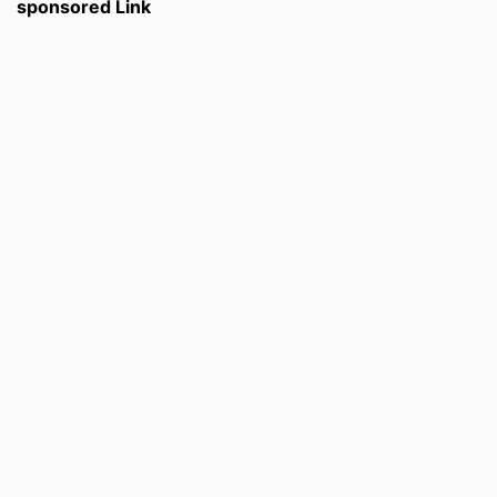
sponsored Link