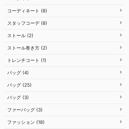
コーディネート (8)
スタッフコーデ (8)
ストール (2)
ストール巻き方 (2)
トレンチコート (1)
バッグ (4)
バッグ (25)
バッグ (3)
ファーバッグ (3)
ファッション (18)