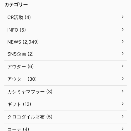
カテゴリー
CR活動 (4)
INFO (5)
NEWS (2,049)
SNS企画 (2)
アウター (6)
アウター (30)
カシミヤマフラー (3)
ギフト (12)
クロコダイル財布 (5)
コーデ (4)