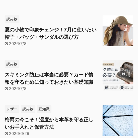
読み物
夏の小物で印象チェンジ！7月に使いたい
帽子・バッグ・サンダルの選び方
2026/7/8
読み物
スキミング防止は本当に必要？カード情
報を守るために知っておきたい基礎知識
2026/7/8
レザー
読み物
豆知識
梅雨の今こそ！湿度から本革を守る正し
いお手入れと保管方法
2026/6/29