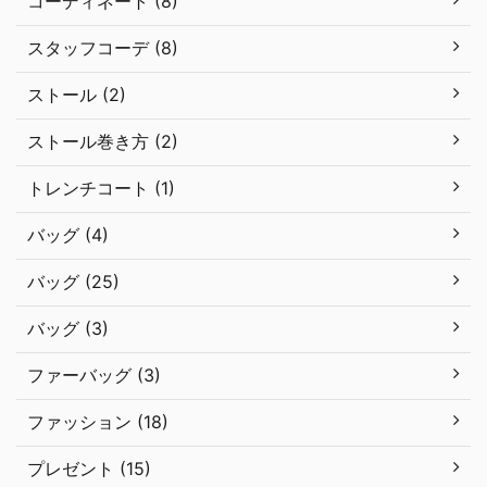
コーディネート (8)
スタッフコーデ (8)
ストール (2)
ストール巻き方 (2)
トレンチコート (1)
バッグ (4)
バッグ (25)
バッグ (3)
ファーバッグ (3)
ファッション (18)
プレゼント (15)