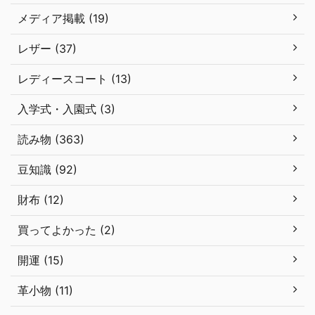
メディア掲載 (19)
レザー (37)
レディースコート (13)
入学式・入園式 (3)
読み物 (363)
豆知識 (92)
財布 (12)
買ってよかった (2)
開運 (15)
革小物 (11)