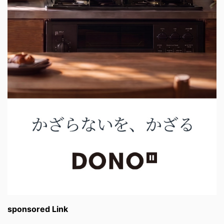
sponsored Link