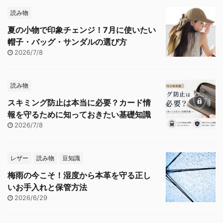
読み物
夏の小物で印象チェンジ！7月に使いたい
帽子・バッグ・サンダルの選び方
2026/7/8
読み物
スキミング防止は本当に必要？カード情
報を守るために知っておきたい基礎知識
2026/7/8
レザー
読み物
豆知識
梅雨の今こそ！湿度から本革を守る正し
いお手入れと保管方法
2026/6/29