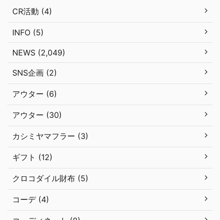
CR活動 (4)
INFO (5)
NEWS (2,049)
SNS企画 (2)
アウター (6)
アウター (30)
カシミヤマフラー (3)
ギフト (12)
クロコダイル財布 (5)
コーデ (4)