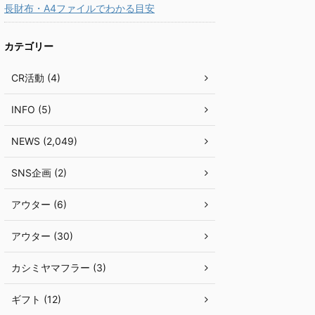
長財布・A4ファイルでわかる目安
カテゴリー
CR活動 (4)
INFO (5)
NEWS (2,049)
SNS企画 (2)
アウター (6)
アウター (30)
カシミヤマフラー (3)
ギフト (12)