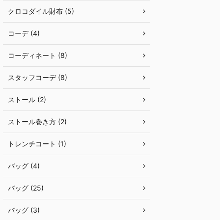
クロコダイル財布 (5)
コーデ (4)
コーディネート (8)
スタッフコーデ (8)
ストール (2)
ストール巻き方 (2)
トレンチコート (1)
バッグ (4)
バッグ (25)
バッグ (3)