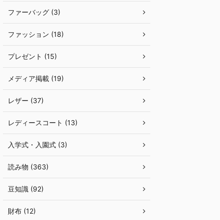
ファーバッグ (3)
ファッション (18)
プレゼント (15)
メディア掲載 (19)
レザー (37)
レディースコート (13)
入学式・入園式 (3)
読み物 (363)
豆知識 (92)
財布 (12)