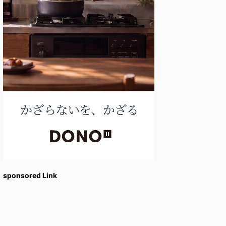
sponsored Link