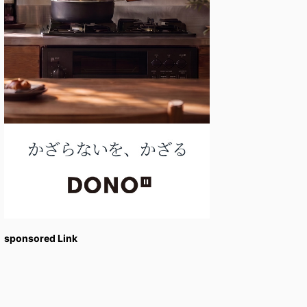
sponsored Link