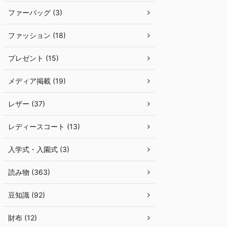
ファーバッグ (3)
ファッション (18)
プレゼント (15)
メディア掲載 (19)
レザー (37)
レディースコート (13)
入学式・入園式 (3)
読み物 (363)
豆知識 (92)
財布 (12)