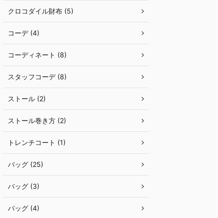
クロコダイル財布 (5)
コーデ (4)
コーディネート (8)
スタッフコーデ (8)
ストール (2)
ストール巻き方 (2)
トレンチコート (1)
バッグ (25)
バッグ (3)
バッグ (4)