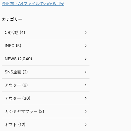
長財布・A4ファイルでわかる目安
カテゴリー
CR活動 (4)
INFO (5)
NEWS (2,049)
SNS企画 (2)
アウター (6)
アウター (30)
カシミヤマフラー (3)
ギフト (12)