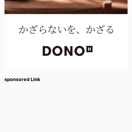
sponsored Link