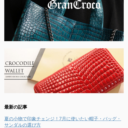
最新の記事
夏の小物で印象チェンジ！7月に使いたい帽子・バッグ・
サンダルの選び方