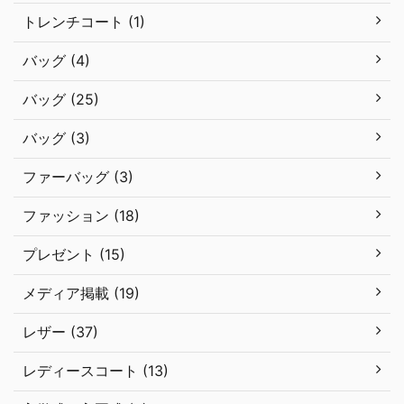
トレンチコート (1)
バッグ (4)
バッグ (25)
バッグ (3)
ファーバッグ (3)
ファッション (18)
プレゼント (15)
メディア掲載 (19)
レザー (37)
レディースコート (13)