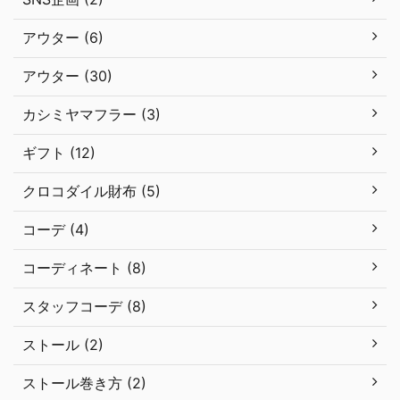
アウター (6)
アウター (30)
カシミヤマフラー (3)
ギフト (12)
クロコダイル財布 (5)
コーデ (4)
コーディネート (8)
スタッフコーデ (8)
ストール (2)
ストール巻き方 (2)