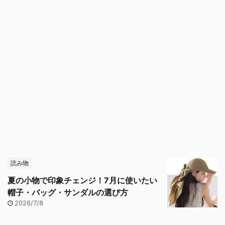
読み物
夏の小物で印象チェンジ！7月に使いたい
帽子・バッグ・サンダルの選び方
2026/7/8