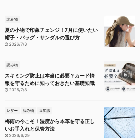
読み物
夏の小物で印象チェンジ！7月に使いたい
帽子・バッグ・サンダルの選び方
2026/7/8
読み物
スキミング防止は本当に必要？カード情
報を守るために知っておきたい基礎知識
2026/7/8
レザー
読み物
豆知識
梅雨の今こそ！湿度から本革を守る正し
いお手入れと保管方法
2026/6/29