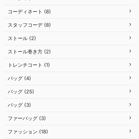
コーディネート (8)
スタッフコーデ (8)
ストール (2)
ストール巻き方 (2)
トレンチコート (1)
バッグ (4)
バッグ (25)
バッグ (3)
ファーバッグ (3)
ファッション (18)