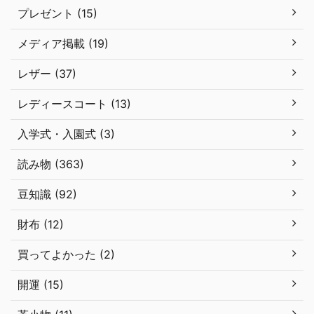
プレゼント (15)
メディア掲載 (19)
レザー (37)
レディースコート (13)
入学式・入園式 (3)
読み物 (363)
豆知識 (92)
財布 (12)
買ってよかった (2)
開運 (15)