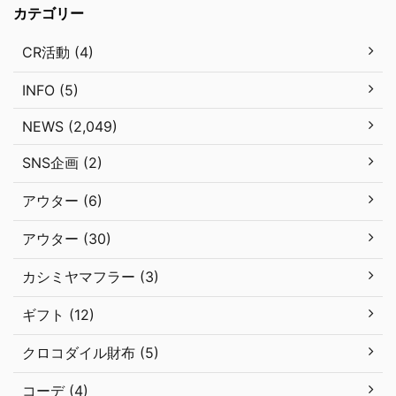
カテゴリー
CR活動 (4)
INFO (5)
NEWS (2,049)
SNS企画 (2)
アウター (6)
アウター (30)
カシミヤマフラー (3)
ギフト (12)
クロコダイル財布 (5)
コーデ (4)