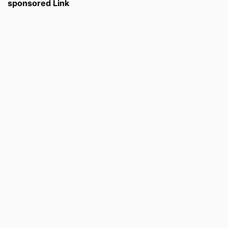
sponsored Link