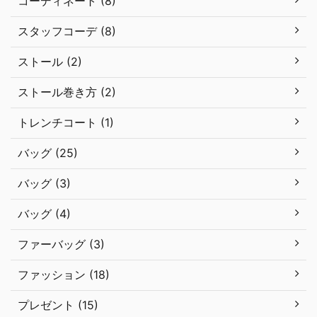
コーディネート (8)
スタッフコーデ (8)
ストール (2)
ストール巻き方 (2)
トレンチコート (1)
バッグ (25)
バッグ (3)
バッグ (4)
ファーバッグ (3)
ファッション (18)
プレゼント (15)