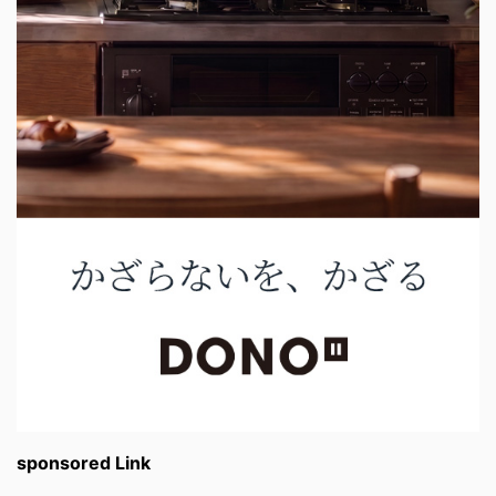
sponsored Link