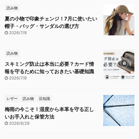
読み物
夏の小物で印象チェンジ！7月に使いたい
帽子・バッグ・サンダルの選び方
2026/7/8
読み物
スキミング防止は本当に必要？カード情
報を守るために知っておきたい基礎知識
2026/7/8
レザー
読み物
豆知識
梅雨の今こそ！湿度から本革を守る正し
いお手入れと保管方法
2026/6/29