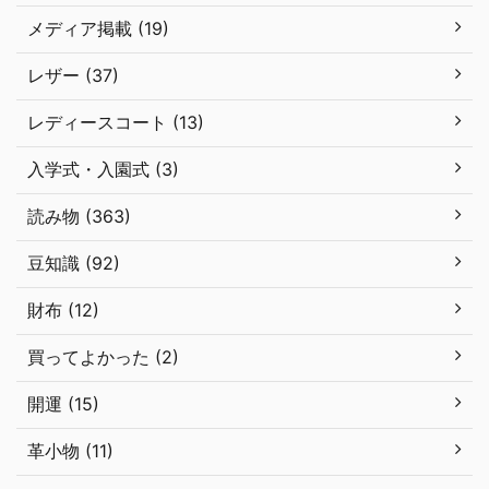
メディア掲載 (19)
レザー (37)
レディースコート (13)
入学式・入園式 (3)
読み物 (363)
豆知識 (92)
財布 (12)
買ってよかった (2)
開運 (15)
革小物 (11)