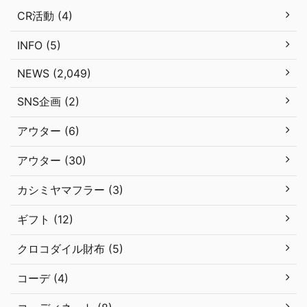
CR活動 (4)
INFO (5)
NEWS (2,049)
SNS企画 (2)
アウター (6)
アウター (30)
カシミヤマフラー (3)
ギフト (12)
クロコダイル財布 (5)
コーデ (4)