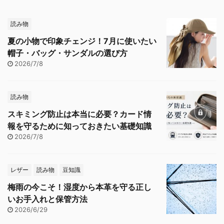
読み物
夏の小物で印象チェンジ！7月に使いたい
帽子・バッグ・サンダルの選び方
2026/7/8
読み物
スキミング防止は本当に必要？カード情
報を守るために知っておきたい基礎知識
2026/7/8
レザー
読み物
豆知識
梅雨の今こそ！湿度から本革を守る正し
いお手入れと保管方法
2026/6/29