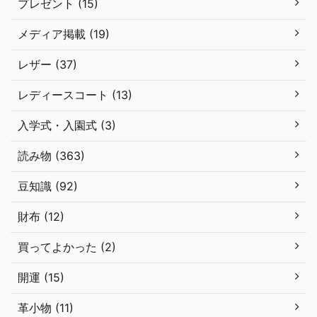
プレゼント (15)
メディア掲載 (19)
レザー (37)
レディースコート (13)
入学式・入園式 (3)
読み物 (363)
豆知識 (92)
財布 (12)
買ってよかった (2)
開運 (15)
革小物 (11)