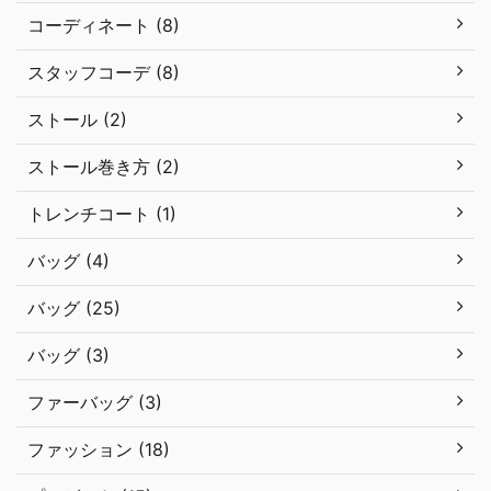
コーディネート (8)
スタッフコーデ (8)
ストール (2)
ストール巻き方 (2)
トレンチコート (1)
バッグ (4)
バッグ (25)
バッグ (3)
ファーバッグ (3)
ファッション (18)