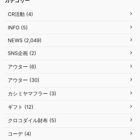
カテゴリー
CR活動 (4)
INFO (5)
NEWS (2,049)
SNS企画 (2)
アウター (6)
アウター (30)
カシミヤマフラー (3)
ギフト (12)
クロコダイル財布 (5)
コーデ (4)