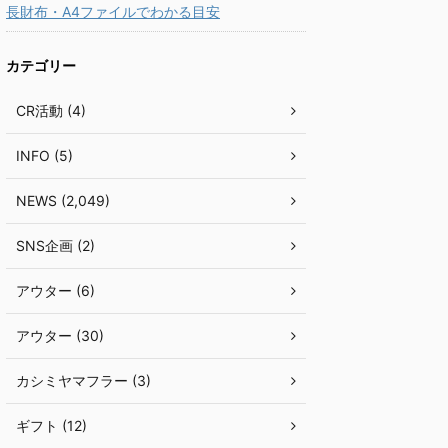
長財布・A4ファイルでわかる目安
カテゴリー
CR活動 (4)
INFO (5)
NEWS (2,049)
SNS企画 (2)
アウター (6)
アウター (30)
カシミヤマフラー (3)
ギフト (12)