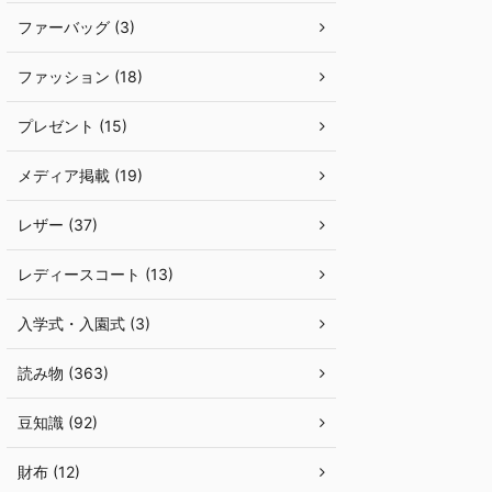
ファーバッグ (3)
ファッション (18)
プレゼント (15)
メディア掲載 (19)
レザー (37)
レディースコート (13)
入学式・入園式 (3)
読み物 (363)
豆知識 (92)
財布 (12)