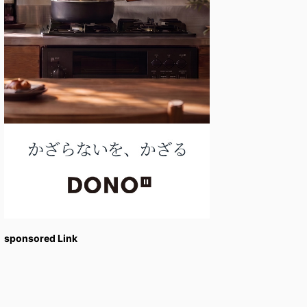
sponsored Link