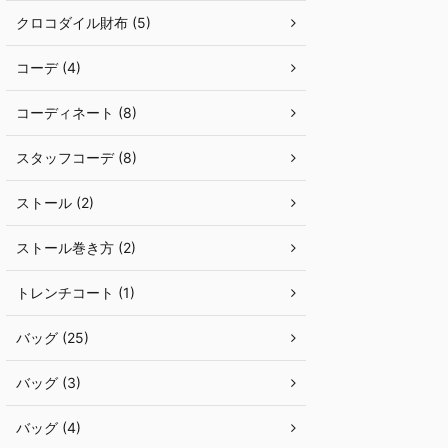
クロコダイル財布 (5)
コーデ (4)
コーディネート (8)
スタッフコーデ (8)
ストール (2)
ストール巻き方 (2)
トレンチコート (1)
バッグ (25)
バッグ (3)
バッグ (4)