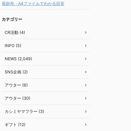
長財布・A4ファイルでわかる目安
カテゴリー
CR活動 (4)
INFO (5)
NEWS (2,049)
SNS企画 (2)
アウター (6)
アウター (30)
カシミヤマフラー (3)
ギフト (12)