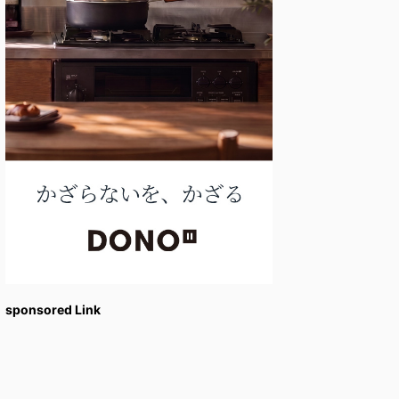
sponsored Link