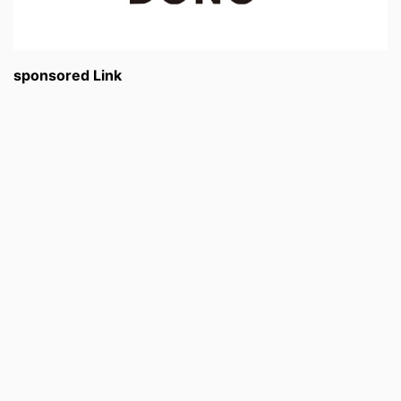
sponsored Link