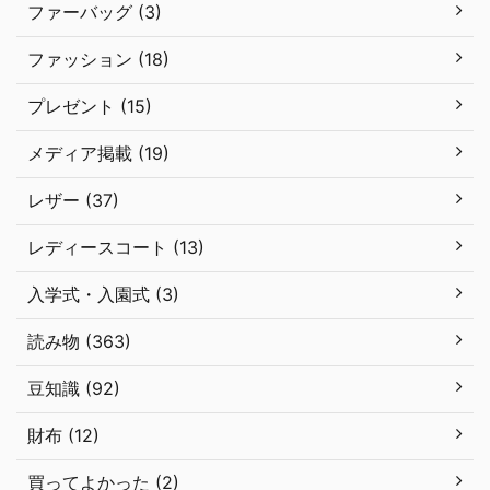
ファーバッグ (3)
ファッション (18)
プレゼント (15)
メディア掲載 (19)
レザー (37)
レディースコート (13)
入学式・入園式 (3)
読み物 (363)
豆知識 (92)
財布 (12)
買ってよかった (2)