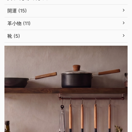
開運 (15)
革小物 (11)
靴 (5)