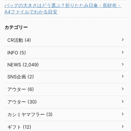
バッグの大きさはどう選ぶ？折りたたみ日傘・長財布・
A4ファイルでわかる目安
カテゴリー
CR活動 (4)
INFO (5)
NEWS (2,049)
SNS企画 (2)
アウター (6)
アウター (30)
カシミヤマフラー (3)
ギフト (12)