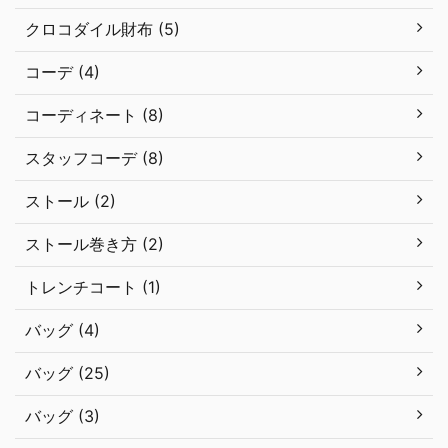
クロコダイル財布 (5)
コーデ (4)
コーディネート (8)
スタッフコーデ (8)
ストール (2)
ストール巻き方 (2)
トレンチコート (1)
バッグ (4)
バッグ (25)
バッグ (3)