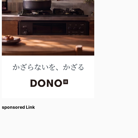
sponsored Link