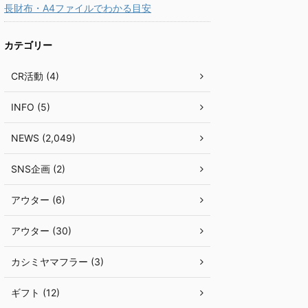
長財布・A4ファイルでわかる目安
カテゴリー
CR活動 (4)
INFO (5)
NEWS (2,049)
SNS企画 (2)
アウター (6)
アウター (30)
カシミヤマフラー (3)
ギフト (12)