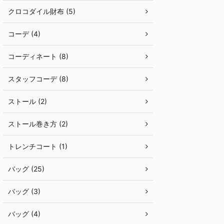
クロコダイル財布 (5)
コーデ (4)
コーディネート (8)
スタッフコーデ (8)
ストール (2)
ストール巻き方 (2)
トレンチコート (1)
バッグ (25)
バッグ (3)
バッグ (4)