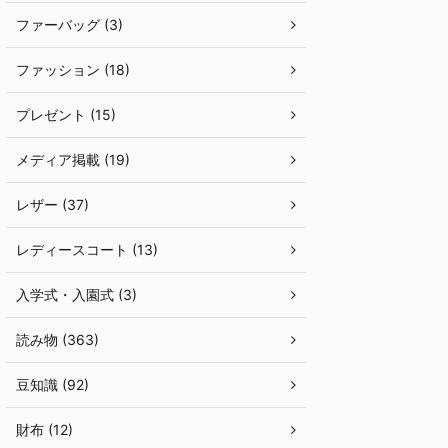
ファーバッグ (3)
ファッション (18)
プレゼント (15)
メディア掲載 (19)
レザー (37)
レディースコート (13)
入学式・入園式 (3)
読み物 (363)
豆知識 (92)
財布 (12)