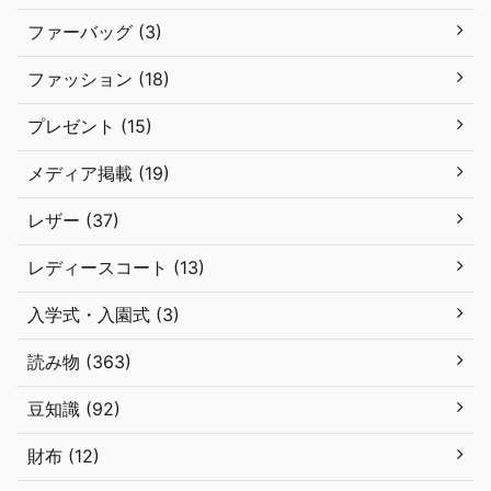
ファーバッグ (3)
ファッション (18)
プレゼント (15)
メディア掲載 (19)
レザー (37)
レディースコート (13)
入学式・入園式 (3)
読み物 (363)
豆知識 (92)
財布 (12)