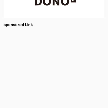
sponsored Link