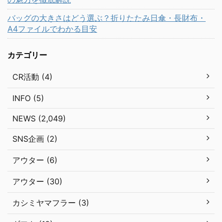
バッグの大きさはどう選ぶ？折りたたみ日傘・長財布・
A4ファイルでわかる目安
カテゴリー
CR活動 (4)
INFO (5)
NEWS (2,049)
SNS企画 (2)
アウター (6)
アウター (30)
カシミヤマフラー (3)