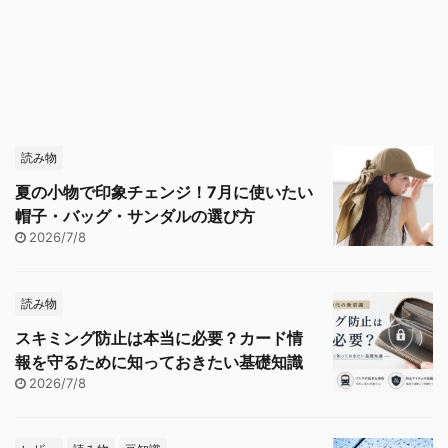
読み物
夏の小物で印象チェンジ！7月に使いたい
帽子・バッグ・サンダルの選び方
2026/7/8
読み物
スキミング防止は本当に必要？カード情
報を守るために知っておきたい基礎知識
2026/7/8