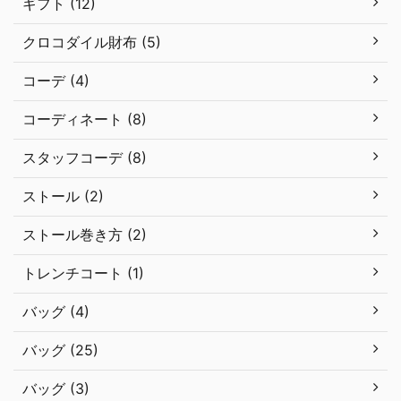
ギフト (12)
クロコダイル財布 (5)
コーデ (4)
コーディネート (8)
スタッフコーデ (8)
ストール (2)
ストール巻き方 (2)
トレンチコート (1)
バッグ (4)
バッグ (25)
バッグ (3)