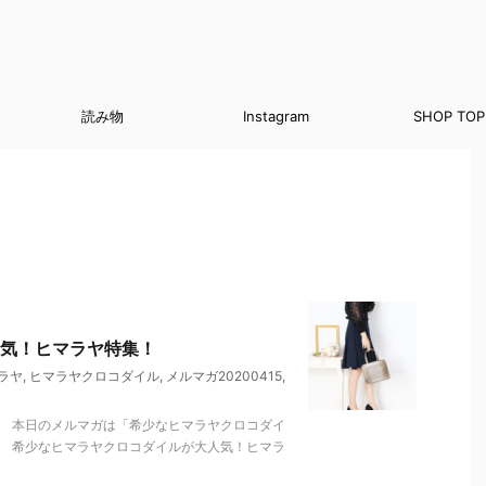
読み物
Instagram
SHOP TOP
気！ヒマラヤ特集！
ラヤ
,
ヒマラヤクロコダイル
,
メルマガ20200415
,
。 本日のメルマガは「希少なヒマラヤクロコダイ
。 希少なヒマラヤクロコダイルが大人気！ヒマラ