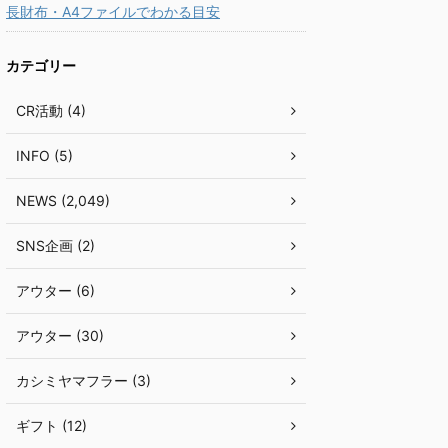
長財布・A4ファイルでわかる目安
カテゴリー
CR活動 (4)
INFO (5)
NEWS (2,049)
SNS企画 (2)
アウター (6)
アウター (30)
カシミヤマフラー (3)
ギフト (12)