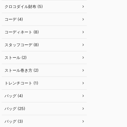
クロコダイル財布 (5)
コーデ (4)
コーディネート (8)
スタッフコーデ (8)
ストール (2)
ストール巻き方 (2)
トレンチコート (1)
バッグ (4)
バッグ (25)
バッグ (3)