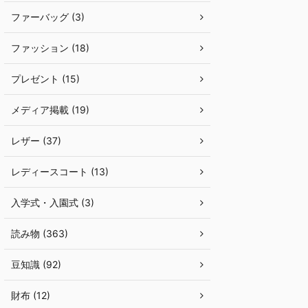
ファーバッグ (3)
ファッション (18)
プレゼント (15)
メディア掲載 (19)
レザー (37)
レディースコート (13)
入学式・入園式 (3)
読み物 (363)
豆知識 (92)
財布 (12)