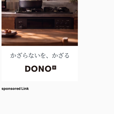
sponsored Link