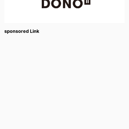
sponsored Link