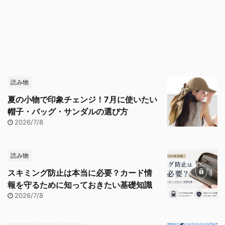
読み物
夏の小物で印象チェンジ！7月に使いたい
帽子・バッグ・サンダルの選び方
2026/7/8
読み物
スキミング防止は本当に必要？カード情
報を守るために知っておきたい基礎知識
2026/7/8