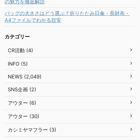
の魅力を徹底解説
バッグの大きさはどう選ぶ？折りたたみ日傘・長財布・
A4ファイルでわかる目安
カテゴリー
CR活動 (4)
INFO (5)
NEWS (2,049)
SNS企画 (2)
アウター (6)
アウター (30)
カシミヤマフラー (3)