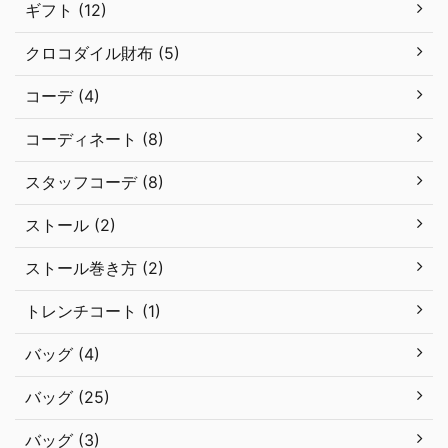
ギフト (12)
クロコダイル財布 (5)
コーデ (4)
コーディネート (8)
スタッフコーデ (8)
ストール (2)
ストール巻き方 (2)
トレンチコート (1)
バッグ (4)
バッグ (25)
バッグ (3)