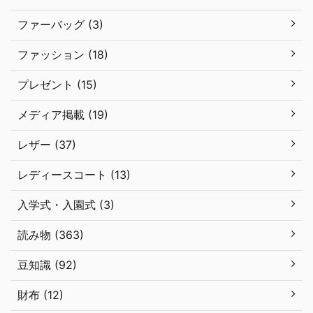
ファーバッグ (3)
ファッション (18)
プレゼント (15)
メディア掲載 (19)
レザー (37)
レディースコート (13)
入学式・入園式 (3)
読み物 (363)
豆知識 (92)
財布 (12)