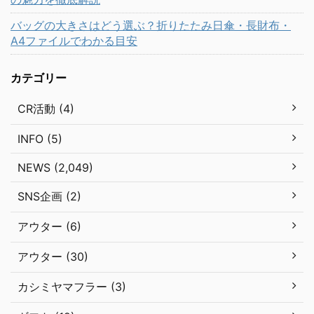
バッグの大きさはどう選ぶ？折りたたみ日傘・長財布・
A4ファイルでわかる目安
カテゴリー
CR活動 (4)
INFO (5)
NEWS (2,049)
SNS企画 (2)
アウター (6)
アウター (30)
カシミヤマフラー (3)