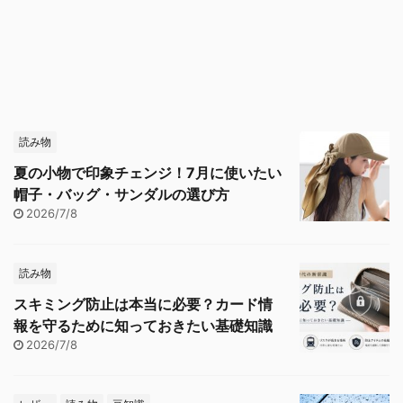
読み物
夏の小物で印象チェンジ！7月に使いたい
帽子・バッグ・サンダルの選び方
2026/7/8
読み物
スキミング防止は本当に必要？カード情
報を守るために知っておきたい基礎知識
2026/7/8