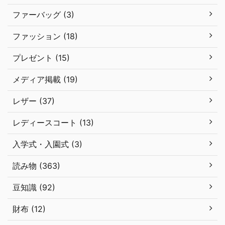
ファーバッグ (3)
ファッション (18)
プレゼント (15)
メディア掲載 (19)
レザー (37)
レディースコート (13)
入学式・入園式 (3)
読み物 (363)
豆知識 (92)
財布 (12)