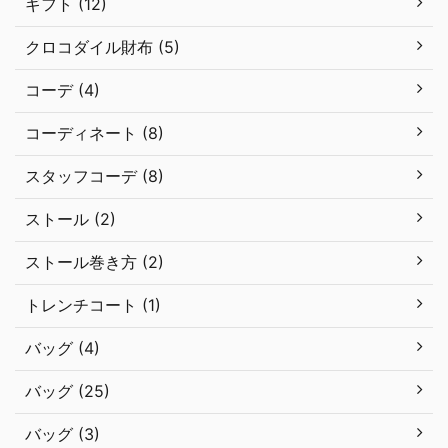
ギフト (12)
クロコダイル財布 (5)
コーデ (4)
コーディネート (8)
スタッフコーデ (8)
ストール (2)
ストール巻き方 (2)
トレンチコート (1)
バッグ (4)
バッグ (25)
バッグ (3)