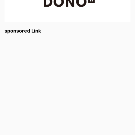
sponsored Link