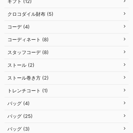
ギフト (12)
クロコダイル財布 (5)
コーデ (4)
コーディネート (8)
スタッフコーデ (8)
ストール (2)
ストール巻き方 (2)
トレンチコート (1)
バッグ (4)
バッグ (25)
バッグ (3)