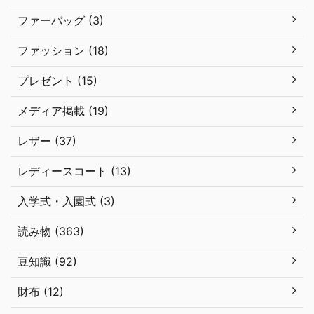
ファーバッグ (3)
ファッション (18)
プレゼント (15)
メディア掲載 (19)
レザー (37)
レディースコート (13)
入学式・入園式 (3)
読み物 (363)
豆知識 (92)
財布 (12)