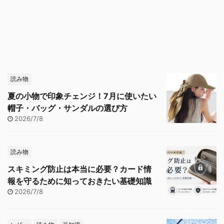
読み物
夏の小物で印象チェンジ！7月に使いたい
帽子・バッグ・サンダルの選び方
2026/7/8
読み物
スキミング防止は本当に必要？カード情
報を守るために知っておきたい基礎知識
2026/7/8