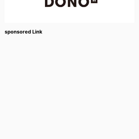
sponsored Link