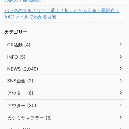
バッグの大きさはどう選ぶ？折りたたみ日傘・長財布・
A4ファイルでわかる目安
カテゴリー
CR活動 (4)
INFO (5)
NEWS (2,049)
SNS企画 (2)
アウター (6)
アウター (30)
カシミヤマフラー (3)