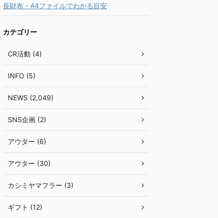
長財布・A4ファイルでわかる目安
カテゴリー
CR活動 (4)
INFO (5)
NEWS (2,049)
SNS企画 (2)
アウター (6)
アウター (30)
カシミヤマフラー (3)
ギフト (12)