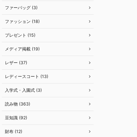
ファーバッグ (3)
ファッション (18)
プレゼント (15)
メディア掲載 (19)
レザー (37)
レディースコート (13)
入学式・入園式 (3)
読み物 (363)
豆知識 (92)
財布 (12)