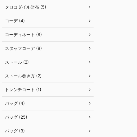
クロコダイル財布 (5)
コーデ (4)
コーディネート (8)
スタッフコーデ (8)
ストール (2)
ストール巻き方 (2)
トレンチコート (1)
バッグ (4)
バッグ (25)
バッグ (3)