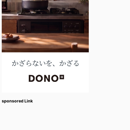
sponsored Link