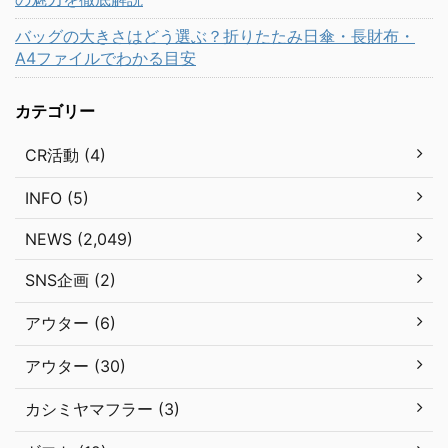
バッグの大きさはどう選ぶ？折りたたみ日傘・長財布・
A4ファイルでわかる目安
カテゴリー
CR活動 (4)
INFO (5)
NEWS (2,049)
SNS企画 (2)
アウター (6)
アウター (30)
カシミヤマフラー (3)