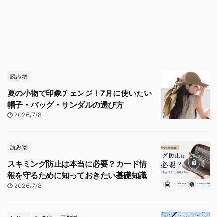
読み物
夏の小物で印象チェンジ！7月に使いたい
帽子・バッグ・サンダルの選び方
2026/7/8
読み物
スキミング防止は本当に必要？カード情
報を守るために知っておきたい基礎知識
2026/7/8