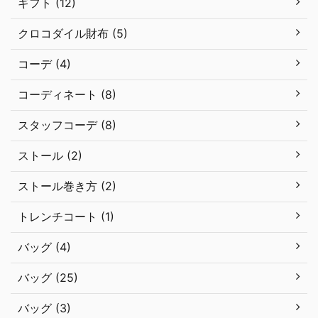
ギフト (12)
クロコダイル財布 (5)
コーデ (4)
コーディネート (8)
スタッフコーデ (8)
ストール (2)
ストール巻き方 (2)
トレンチコート (1)
バッグ (4)
バッグ (25)
バッグ (3)