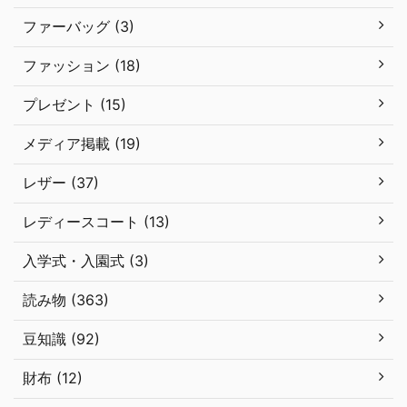
ファーバッグ (3)
ファッション (18)
プレゼント (15)
メディア掲載 (19)
レザー (37)
レディースコート (13)
入学式・入園式 (3)
読み物 (363)
豆知識 (92)
財布 (12)