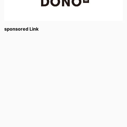
sponsored Link