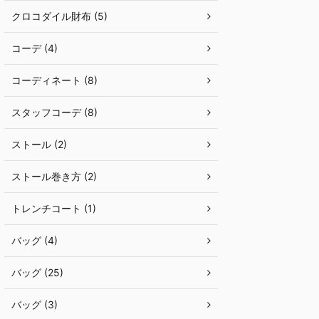
クロコダイル財布 (5)
コーデ (4)
コーディネート (8)
スタッフコーデ (8)
ストール (2)
ストール巻き方 (2)
トレンチコート (1)
バッグ (4)
バッグ (25)
バッグ (3)