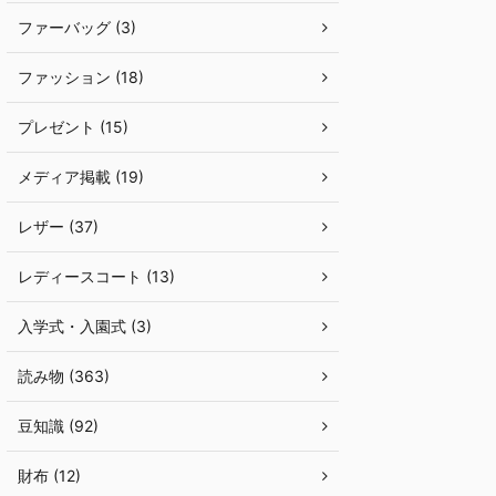
ファーバッグ (3)
ファッション (18)
プレゼント (15)
メディア掲載 (19)
レザー (37)
レディースコート (13)
入学式・入園式 (3)
読み物 (363)
豆知識 (92)
財布 (12)