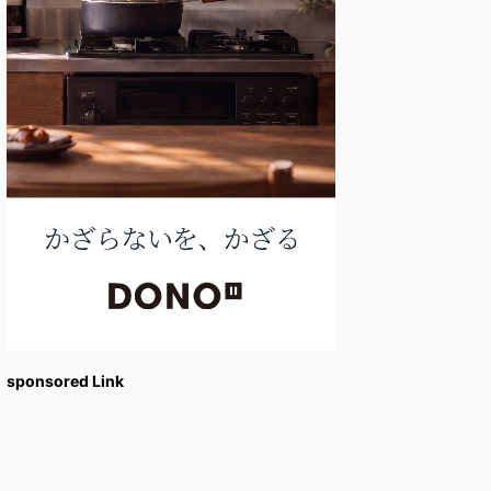
sponsored Link