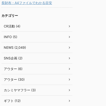
長財布・A4ファイルでわかる目安
カテゴリー
CR活動 (4)
INFO (5)
NEWS (2,049)
SNS企画 (2)
アウター (6)
アウター (30)
カシミヤマフラー (3)
ギフト (12)