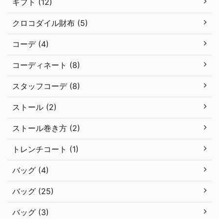
ギフト (12)
クロコダイル財布 (5)
コーデ (4)
コーディネート (8)
スタッフコーデ (8)
ストール (2)
ストール巻き方 (2)
トレンチコート (1)
バッグ (4)
バッグ (25)
バッグ (3)