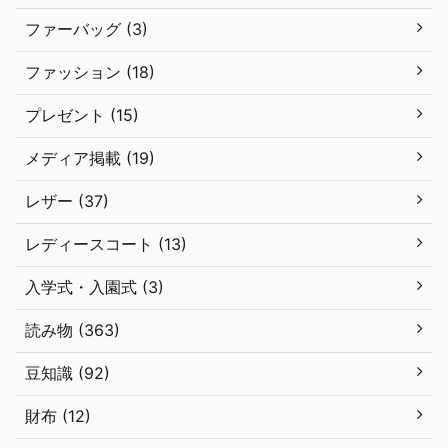
ファーバッグ (3)
ファッション (18)
プレゼント (15)
メディア掲載 (19)
レザー (37)
レディースコート (13)
入学式・入園式 (3)
読み物 (363)
豆知識 (92)
財布 (12)