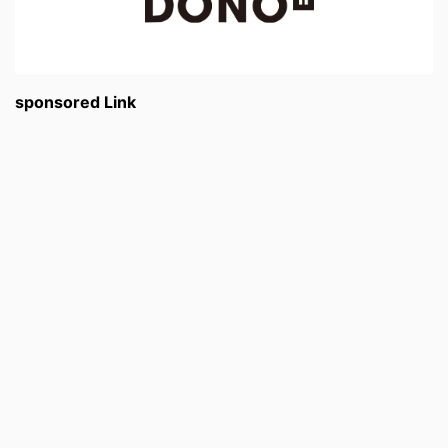
sponsored Link