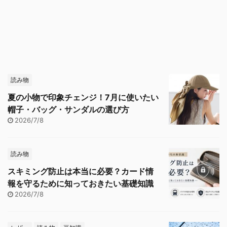
読み物
夏の小物で印象チェンジ！7月に使いたい
帽子・バッグ・サンダルの選び方
2026/7/8
読み物
スキミング防止は本当に必要？カード情
報を守るために知っておきたい基礎知識
2026/7/8