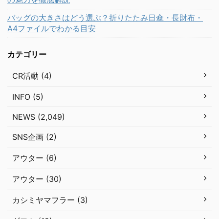
バッグの大きさはどう選ぶ？折りたたみ日傘・長財布・
A4ファイルでわかる目安
カテゴリー
CR活動 (4)
INFO (5)
NEWS (2,049)
SNS企画 (2)
アウター (6)
アウター (30)
カシミヤマフラー (3)