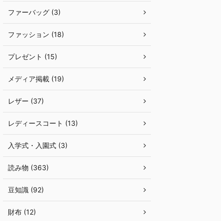
ファーバッグ (3)
ファッション (18)
プレゼント (15)
メディア掲載 (19)
レザー (37)
レディースコート (13)
入学式・入園式 (3)
読み物 (363)
豆知識 (92)
財布 (12)