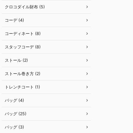
クロコダイル財布 (5)
コーデ (4)
コーディネート (8)
スタッフコーデ (8)
ストール (2)
ストール巻き方 (2)
トレンチコート (1)
バッグ (4)
バッグ (25)
バッグ (3)