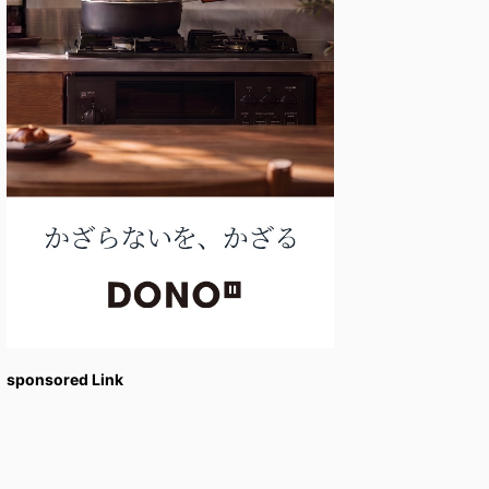
sponsored Link