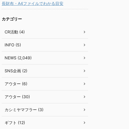
長財布・A4ファイルでわかる目安
カテゴリー
CR活動 (4)
INFO (5)
NEWS (2,049)
SNS企画 (2)
アウター (6)
アウター (30)
カシミヤマフラー (3)
ギフト (12)