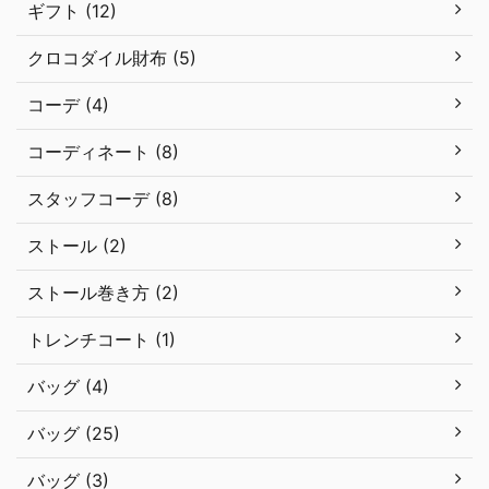
ギフト (12)
クロコダイル財布 (5)
コーデ (4)
コーディネート (8)
スタッフコーデ (8)
ストール (2)
ストール巻き方 (2)
トレンチコート (1)
バッグ (4)
バッグ (25)
バッグ (3)