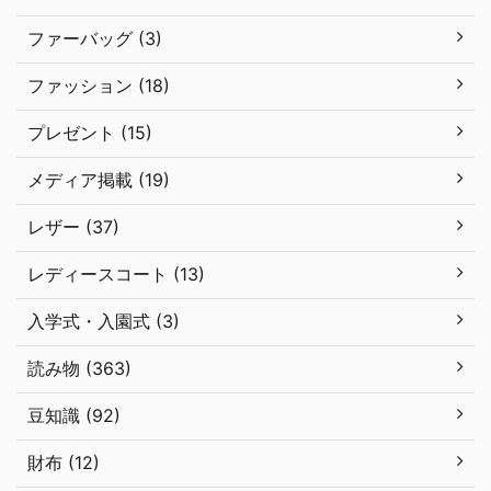
ファーバッグ (3)
ファッション (18)
プレゼント (15)
メディア掲載 (19)
レザー (37)
レディースコート (13)
入学式・入園式 (3)
読み物 (363)
豆知識 (92)
財布 (12)