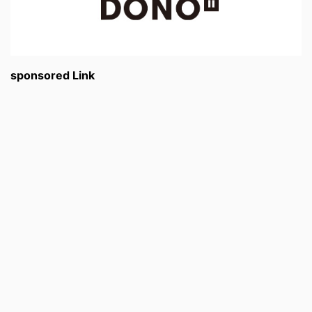
sponsored Link