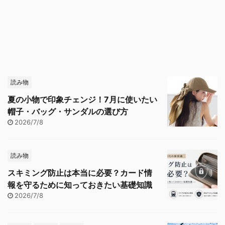
読み物
夏の小物で印象チェンジ！7月に使いたい
帽子・バッグ・サンダルの選び方
2026/7/8
読み物
スキミング防止は本当に必要？カード情
報を守るために知っておきたい基礎知識
2026/7/8