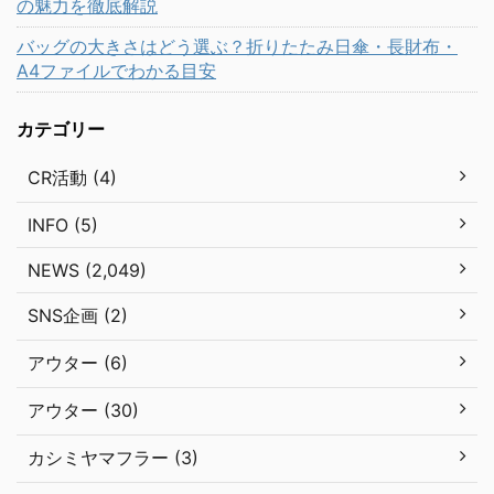
の魅力を徹底解説
バッグの大きさはどう選ぶ？折りたたみ日傘・長財布・
A4ファイルでわかる目安
カテゴリー
CR活動 (4)
INFO (5)
NEWS (2,049)
SNS企画 (2)
アウター (6)
アウター (30)
カシミヤマフラー (3)