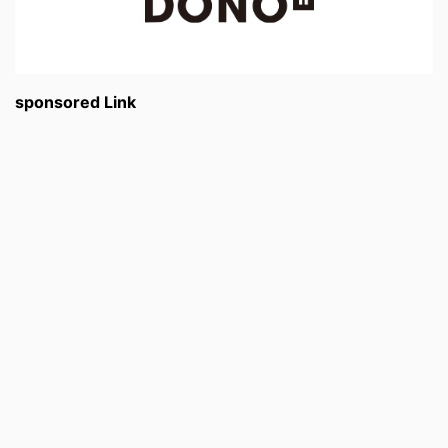
sponsored Link