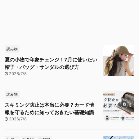
読み物
夏の小物で印象チェンジ！7月に使いたい
帽子・バッグ・サンダルの選び方
2026/7/8
読み物
スキミング防止は本当に必要？カード情
報を守るために知っておきたい基礎知識
2026/7/8