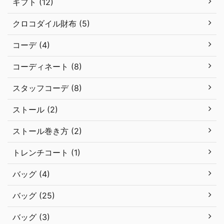
ギフト (12)
クロコダイル財布 (5)
コーデ (4)
コーディネート (8)
スタッフコーデ (8)
ストール (2)
ストール巻き方 (2)
トレンチコート (1)
バッグ (4)
バッグ (25)
バッグ (3)