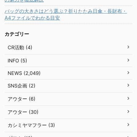
バッグの大きさはどう選ぶ？折りたたみ日傘・長財布・
A4ファイルでわかる目安
カテゴリー
CR活動 (4)
INFO (5)
NEWS (2,049)
SNS企画 (2)
アウター (6)
アウター (30)
カシミヤマフラー (3)