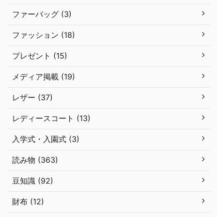
ファーバッグ (3)
ファッション (18)
プレゼント (15)
メディア掲載 (19)
レザー (37)
レディースコート (13)
入学式・入園式 (3)
読み物 (363)
豆知識 (92)
財布 (12)