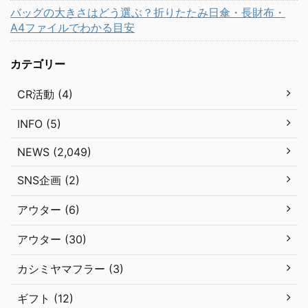
バッグの大きさはどう選ぶ？折りたたみ日傘・長財布・
A4ファイルでわかる目安
カテゴリー
CR活動 (4)
INFO (5)
NEWS (2,049)
SNS企画 (2)
アウター (6)
アウター (30)
カシミヤマフラー (3)
ギフト (12)