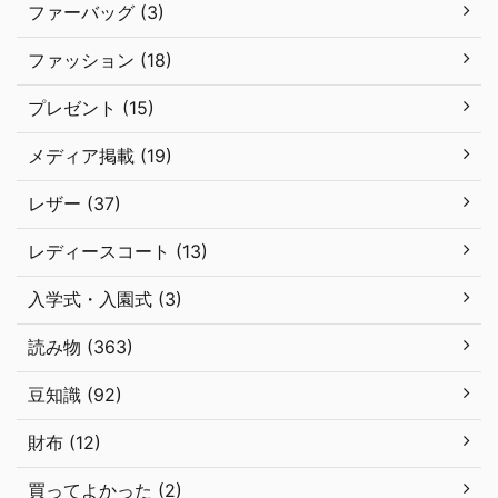
ファーバッグ (3)
ファッション (18)
プレゼント (15)
メディア掲載 (19)
レザー (37)
レディースコート (13)
入学式・入園式 (3)
読み物 (363)
豆知識 (92)
財布 (12)
買ってよかった (2)