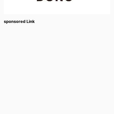
sponsored Link