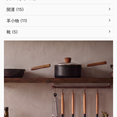
開運 (15)
革小物 (11)
靴 (5)