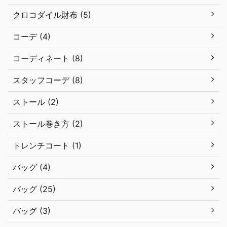
クロコダイル財布 (5)
コーデ (4)
コーディネート (8)
スタッフコーデ (8)
ストール (2)
ストール巻き方 (2)
トレンチコート (1)
バッグ (4)
バッグ (25)
バッグ (3)