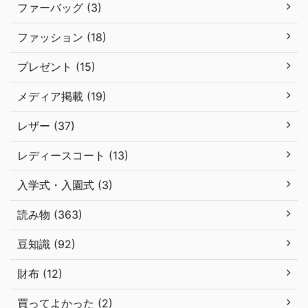
ファーバッグ (3)
ファッション (18)
プレゼント (15)
メディア掲載 (19)
レザー (37)
レディースコート (13)
入学式・入園式 (3)
読み物 (363)
豆知識 (92)
財布 (12)
買ってよかった (2)