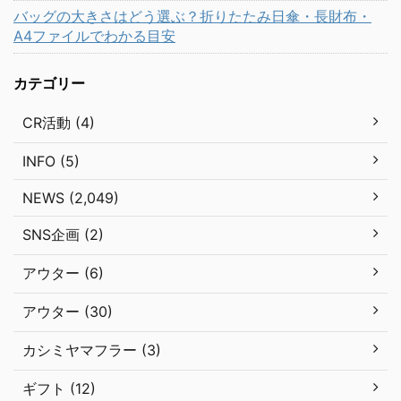
バッグの大きさはどう選ぶ？折りたたみ日傘・長財布・
A4ファイルでわかる目安
カテゴリー
CR活動 (4)
INFO (5)
NEWS (2,049)
SNS企画 (2)
アウター (6)
アウター (30)
カシミヤマフラー (3)
ギフト (12)