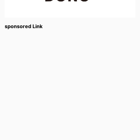
sponsored Link