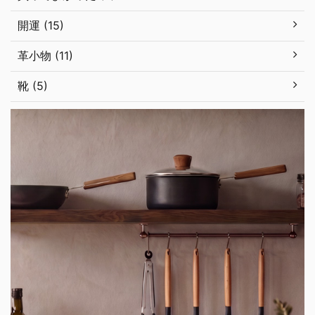
開運 (15)
革小物 (11)
靴 (5)