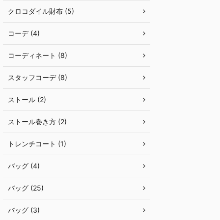
クロコダイル財布 (5)
コーデ (4)
コーディネート (8)
スタッフコーデ (8)
ストール (2)
ストール巻き方 (2)
トレンチコート (1)
バッグ (4)
バッグ (25)
バッグ (3)