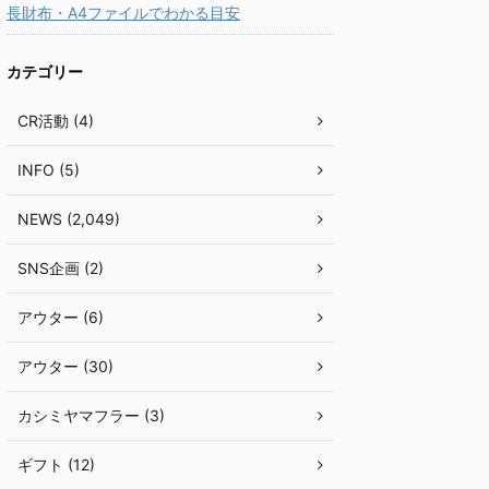
長財布・A4ファイルでわかる目安
カテゴリー
CR活動 (4)
INFO (5)
NEWS (2,049)
SNS企画 (2)
アウター (6)
アウター (30)
カシミヤマフラー (3)
ギフト (12)