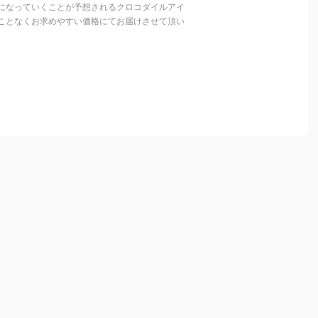
になっていくことが予想されるクロコダイルアイ
ことなくお求めやすい価格にてお届けさせて頂い