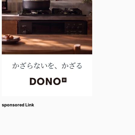
sponsored Link