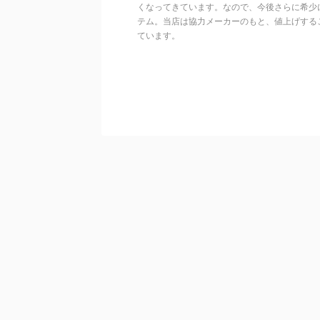
くなってきています。なので、今後さらに希少
テム。当店は協力メーカーのもと、値上げする
ています。