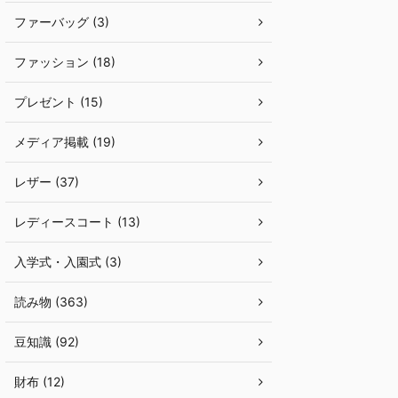
ファーバッグ (3)
ファッション (18)
プレゼント (15)
メディア掲載 (19)
レザー (37)
レディースコート (13)
入学式・入園式 (3)
読み物 (363)
豆知識 (92)
財布 (12)