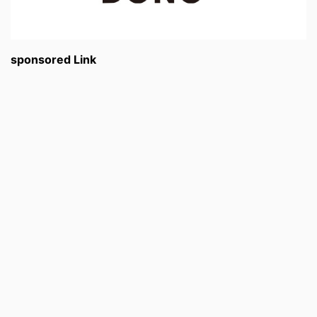
sponsored Link