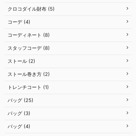
クロコダイル財布 (5)
コーデ (4)
コーディネート (8)
スタッフコーデ (8)
ストール (2)
ストール巻き方 (2)
トレンチコート (1)
バッグ (25)
バッグ (3)
バッグ (4)