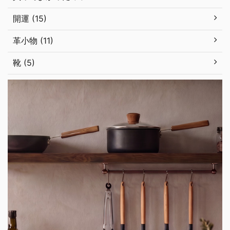
開運 (15)
革小物 (11)
靴 (5)