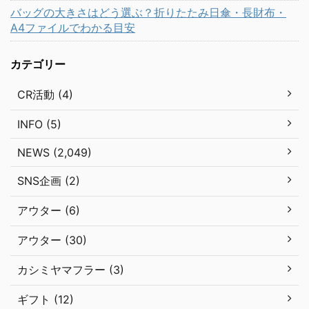
バッグの大きさはどう選ぶ？折りたたみ日傘・長財布・
A4ファイルでわかる目安
カテゴリー
CR活動 (4)
INFO (5)
NEWS (2,049)
SNS企画 (2)
アウター (6)
アウター (30)
カシミヤマフラー (3)
ギフト (12)