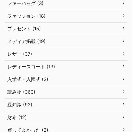
ファーバッグ (3)
ファッション (18)
プレゼント (15)
メディア掲載 (19)
レザー (37)
レディースコート (13)
入学式・入園式 (3)
読み物 (363)
豆知識 (92)
財布 (12)
買ってよかった (2)