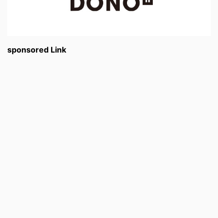
sponsored Link