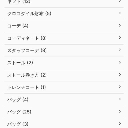
ギフト (12)
クロコダイル財布 (5)
コーデ (4)
コーディネート (8)
スタッフコーデ (8)
ストール (2)
ストール巻き方 (2)
トレンチコート (1)
バッグ (4)
バッグ (25)
バッグ (3)