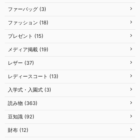
ファーバッグ (3)
ファッション (18)
プレゼント (15)
メディア掲載 (19)
レザー (37)
レディースコート (13)
入学式・入園式 (3)
読み物 (363)
豆知識 (92)
財布 (12)