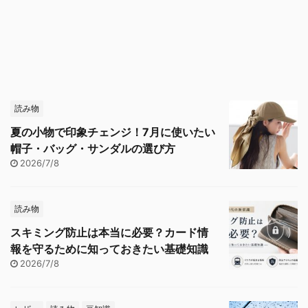
読み物
夏の小物で印象チェンジ！7月に使いたい
帽子・バッグ・サンダルの選び方
2026/7/8
読み物
スキミング防止は本当に必要？カード情
報を守るために知っておきたい基礎知識
2026/7/8