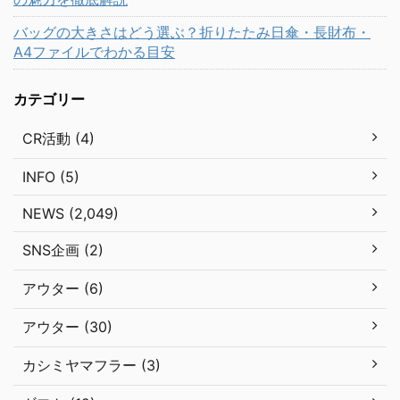
バッグの大きさはどう選ぶ？折りたたみ日傘・長財布・
A4ファイルでわかる目安
カテゴリー
CR活動 (4)
INFO (5)
NEWS (2,049)
SNS企画 (2)
アウター (6)
アウター (30)
カシミヤマフラー (3)