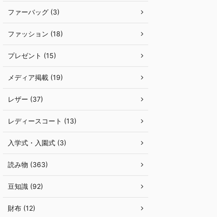
ファーバッグ (3)
ファッション (18)
プレゼント (15)
メディア掲載 (19)
レザー (37)
レディースコート (13)
入学式・入園式 (3)
読み物 (363)
豆知識 (92)
財布 (12)