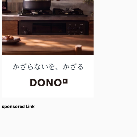
sponsored Link