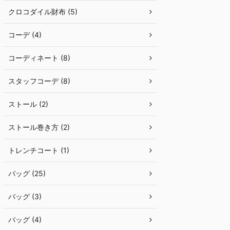
クロコダイル財布 (5)
コーデ (4)
コーディネート (8)
スタッフコーデ (8)
ストール (2)
ストール巻き方 (2)
トレンチコート (1)
バッグ (25)
バッグ (3)
バッグ (4)