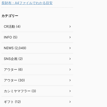
長財布・A4ファイルでわかる目安
カテゴリー
CR活動 (4)
INFO (5)
NEWS (2,049)
SNS企画 (2)
アウター (6)
アウター (30)
カシミヤマフラー (3)
ギフト (12)