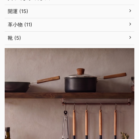
開運 (15)
革小物 (11)
靴 (5)