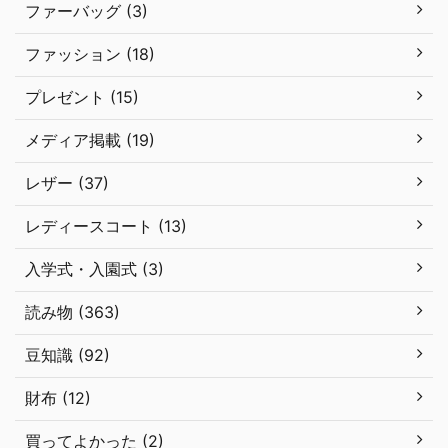
ファーバッグ (3)
ファッション (18)
プレゼント (15)
メディア掲載 (19)
レザー (37)
レディースコート (13)
入学式・入園式 (3)
読み物 (363)
豆知識 (92)
財布 (12)
買ってよかった (2)