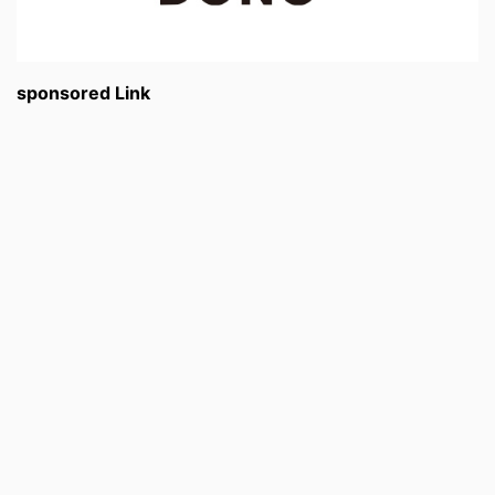
sponsored Link