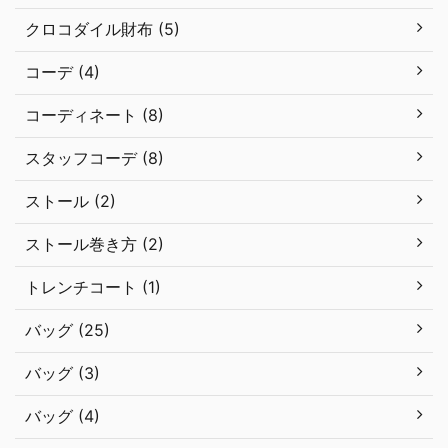
クロコダイル財布 (5)
コーデ (4)
コーディネート (8)
スタッフコーデ (8)
ストール (2)
ストール巻き方 (2)
トレンチコート (1)
バッグ (25)
バッグ (3)
バッグ (4)