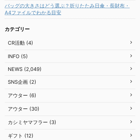
バッグの大きさはどう選ぶ？折りたたみ日傘・長財布・
A4ファイルでわかる目安
カテゴリー
CR活動 (4)
INFO (5)
NEWS (2,049)
SNS企画 (2)
アウター (6)
アウター (30)
カシミヤマフラー (3)
ギフト (12)