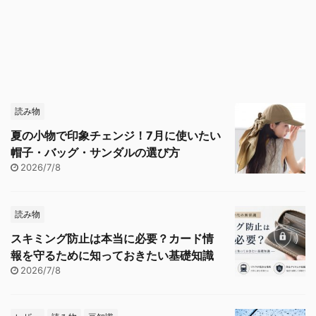
読み物
夏の小物で印象チェンジ！7月に使いたい
帽子・バッグ・サンダルの選び方
2026/7/8
読み物
スキミング防止は本当に必要？カード情
報を守るために知っておきたい基礎知識
2026/7/8