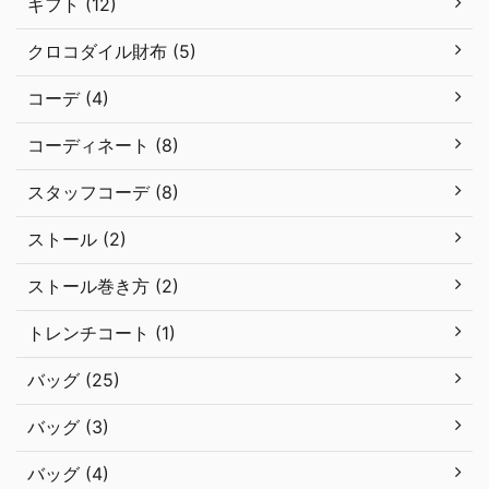
ギフト (12)
クロコダイル財布 (5)
コーデ (4)
コーディネート (8)
スタッフコーデ (8)
ストール (2)
ストール巻き方 (2)
トレンチコート (1)
バッグ (25)
バッグ (3)
バッグ (4)