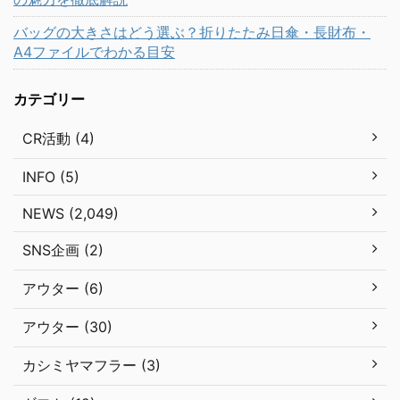
バッグの大きさはどう選ぶ？折りたたみ日傘・長財布・
A4ファイルでわかる目安
カテゴリー
CR活動 (4)
INFO (5)
NEWS (2,049)
SNS企画 (2)
アウター (6)
アウター (30)
カシミヤマフラー (3)