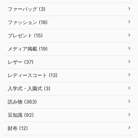
ファーバッグ (3)
ファッション (18)
プレゼント (15)
メディア掲載 (19)
レザー (37)
レディースコート (13)
入学式・入園式 (3)
読み物 (363)
豆知識 (92)
財布 (12)