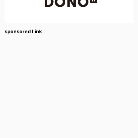
sponsored Link